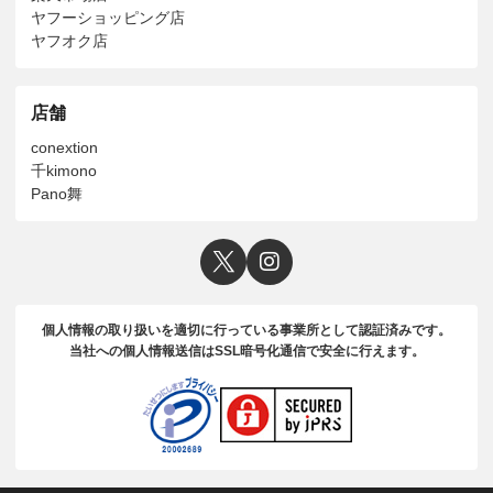
ヤフーショッピング店
ヤフオク店
店舗
conextion
千kimono
Pano舞
個人情報の取り扱いを適切に行っている事業所として認証済みです。
当社への個人情報送信はSSL暗号化通信で安全に行えます。