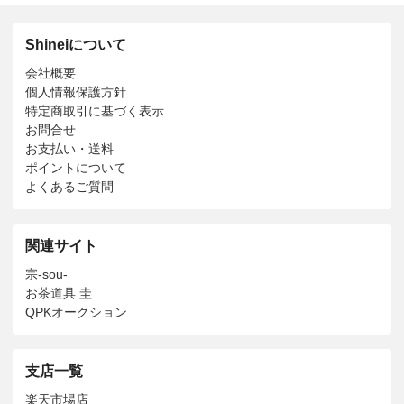
Shineiについて
会社概要
個人情報保護方針
特定商取引に基づく表示
お問合せ
お支払い・送料
ポイントについて
よくあるご質問
関連サイト
宗-sou-
お茶道具 圭
QPKオークション
支店一覧
楽天市場店