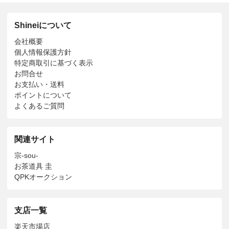
Shineiについて
会社概要
個人情報保護方針
特定商取引に基づく表示
お問合せ
お支払い・送料
ポイントについて
よくあるご質問
関連サイト
宗-sou-
お茶道具 圭
QPKオークション
支店一覧
楽天市場店