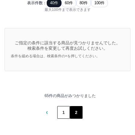
表示件数：
40件
60件
80件
100件
最大100件まで表示できます
ご指定の条件に該当する商品が見つかりませんでした。
検索条件を変更して再度お試しください。
条件を緩める場合は、検索条件の×を押してください。
65件の商品がみつかりました
‹
1
2