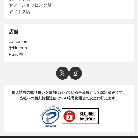
ヤフーショッピング店
ヤフオク店
店舗
conextion
千kimono
Pano舞
個人情報の取り扱いを適切に行っている事業所として認証済みです。
当社への個人情報送信はSSL暗号化通信で安全に行えます。