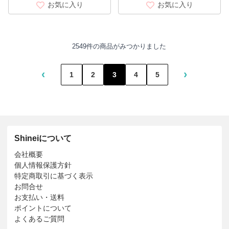
お気に入り
お気に入り
2549件の商品がみつかりました
‹
›
1
2
3
4
5
Shineiについて
会社概要
個人情報保護方針
特定商取引に基づく表示
お問合せ
お支払い・送料
ポイントについて
よくあるご質問