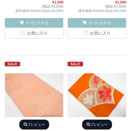
¥1,500
¥1,500
(税込 ¥1,650)
(税込 ¥1,650)
通常価格 ¥3,000 (税込 ¥3,300)
通常価格 ¥3,000 (税込 ¥3,300)
カゴに入れる
カゴに入れる
お気に入り
お気に入り
SALE
SALE
プレビュー
プレビュー