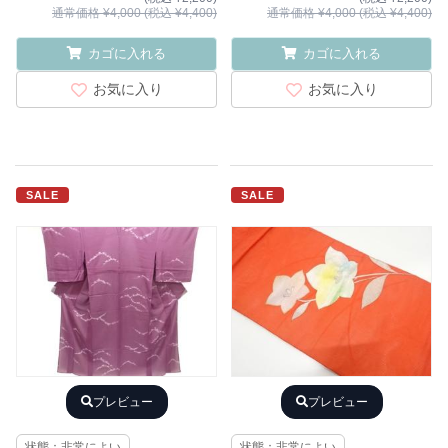
通常価格 ¥4,000 (税込 ¥4,400)
通常価格 ¥4,000 (税込 ¥4,400)
カゴに入れる
カゴに入れる
お気に入り
お気に入り
SALE
SALE
プレビュー
プレビュー
状態：非常によい
状態：非常によい