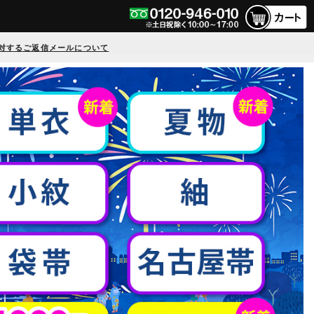
対するご返信メールについて