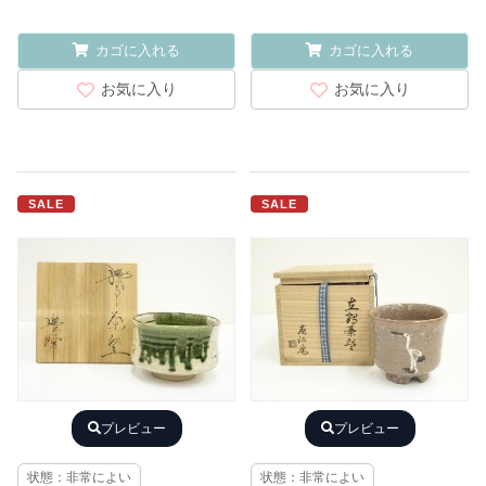
カゴに入れる
カゴに入れる
お気に入り
お気に入り
SALE
SALE
プレビュー
プレビュー
状態：非常によい
状態：非常によい