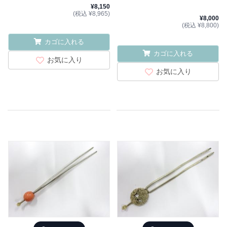
¥8,150
(税込 ¥8,965)
¥8,000
(税込 ¥8,800)
カゴに入れる
カゴに入れる
お気に入り
お気に入り