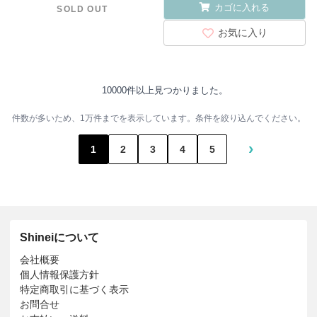
カゴに入れる
SOLD OUT
お気に入り
10000件以上見つかりました。
件数が多いため、1万件までを表示しています。条件を絞り込んでください。
›
1
2
3
4
5
Shineiについて
会社概要
個人情報保護方針
特定商取引に基づく表示
お問合せ