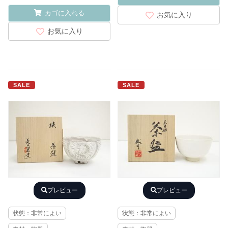
カゴに入れる
お気に入り
お気に入り
SALE
SALE
プレビュー
プレビュー
状態：非常によい
状態：非常によい