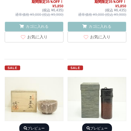
期間限定35％OFF！
期間限定35％OFF！
¥5,850
¥5,850
(税込 ¥6,435)
(税込 ¥6,435)
通常価格 ¥9,000 (税込 ¥9,900)
通常価格 ¥9,000 (税込 ¥9,900)
カゴに入れる
カゴに入れる
お気に入り
お気に入り
SALE
SALE
プレビュー
プレビュー