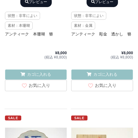
プレビュー
プレビュー
状態：非常によい
状態：非常によい
素材：本珊瑚
素材：金属
アンティーク 本珊瑚 簪
アンティーク 彫金 透かし 簪
¥8,000
¥8,000
(税込 ¥8,800)
(税込 ¥8,800)
カゴに入れる
カゴに入れる
お気に入り
お気に入り
SALE
SALE