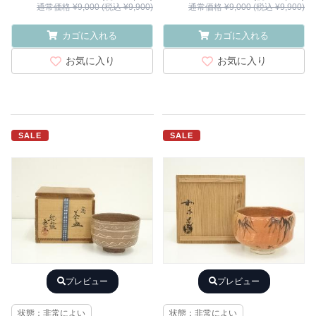
通常価格 ¥9,000 (税込 ¥9,900)
通常価格 ¥9,000 (税込 ¥9,900)
カゴに入れる
カゴに入れる
お気に入り
お気に入り
SALE
SALE
プレビュー
プレビュー
状態：非常によい
状態：非常によい