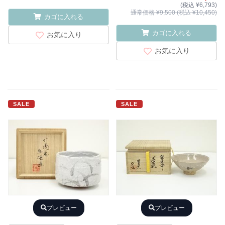
(税込 ¥6,793)
通常価格 ¥9,500 (税込 ¥10,450)
カゴに入れる
カゴに入れる
お気に入り
お気に入り
SALE
SALE
プレビュー
プレビュー