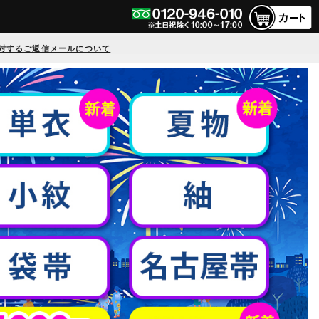
対するご返信メールについて