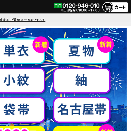
対するご返信メールについて