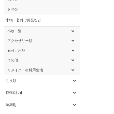
兵児帯
小物・着付け用品など
小物一覧
アクセサリー類
着付け用品
その他
リメイク・材料用生地
毛皮類
種類別[紬]
時期別