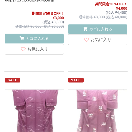
期間限定50％OFF！
¥4,000
(税込 ¥4,400)
期間限定50％OFF！
通常価格 ¥8,000 (税込 ¥8,800)
¥3,000
(税込 ¥3,300)
通常価格 ¥6,000 (税込 ¥6,600)
カゴに入れる
カゴに入れる
お気に入り
お気に入り
SALE
SALE