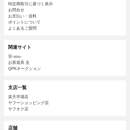
特定商取引に基づく表示
お問合せ
お支払い・送料
ポイントについて
よくあるご質問
関連サイト
宗-sou-
お茶道具 圭
QPKオークション
支店一覧
楽天市場店
ヤフーショッピング店
ヤフオク店
店舗