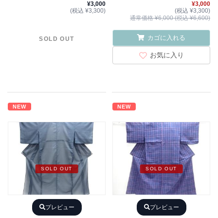
¥3,000
¥3,000
(税込 ¥3,300)
(税込 ¥3,300)
通常価格 ¥6,000 (税込 ¥6,600)
カゴに入れる
SOLD OUT
お気に入り
NEW
NEW
SOLD OUT
SOLD OUT
プレビュー
プレビュー