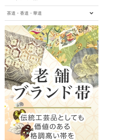
茶道・香道・華道