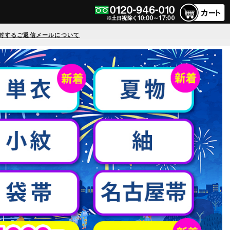
対するご返信メールについて