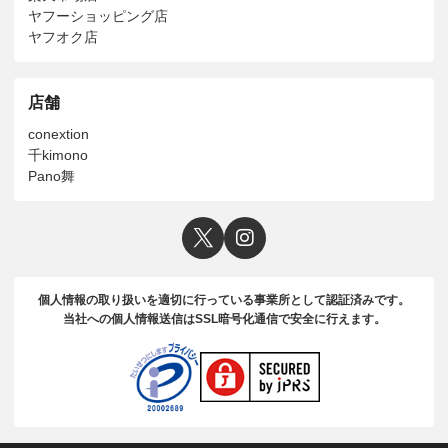
ヤフーショッピング店
ヤフオク店
店舗
conextion
千kimono
Pano舞
個人情報の取り扱いを適切に行っている事業所として認証済みです。
当社への個人情報送信はSSL暗号化通信で安全に行えます。