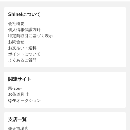
Shineiについて
会社概要
個人情報保護方針
特定商取引に基づく表示
お問合せ
お支払い・送料
ポイントについて
よくあるご質問
関連サイト
宗-sou-
お茶道具 圭
QPKオークション
支店一覧
楽天市場店