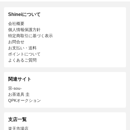
Shineiについて
会社概要
個人情報保護方針
特定商取引に基づく表示
お問合せ
お支払い・送料
ポイントについて
よくあるご質問
関連サイト
宗-sou-
お茶道具 圭
QPKオークション
支店一覧
楽天市場店