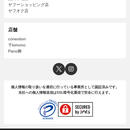
ヤフーショッピング店
ヤフオク店
店舗
conextion
千kimono
Pano舞
個人情報の取り扱いを適切に行っている事業所として認証済みです。
当社への個人情報送信はSSL暗号化通信で安全に行えます。