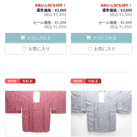
8/8から50％OFF！
8/8から50％OFF！
通常価格：¥3,000
通常価格：¥3,000
(税込 ¥3,300)
(税込 ¥3,300)
↓
↓
セール価格：¥1,500
セール価格：¥1,500
(税込 ¥1,650)
(税込 ¥1,650)
カゴに入れる
カゴに入れる
お気に入り
お気に入り
NEW
SALE
NEW
SALE