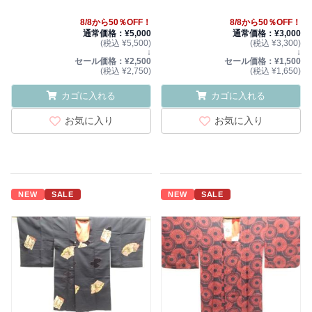
8/8から50％OFF！
8/8から50％OFF！
通常価格：¥5,000
通常価格：¥3,000
(税込 ¥5,500)
(税込 ¥3,300)
↓
↓
セール価格：¥2,500
セール価格：¥1,500
(税込 ¥2,750)
(税込 ¥1,650)
カゴに入れる
カゴに入れる
お気に入り
お気に入り
NEW
SALE
NEW
SALE