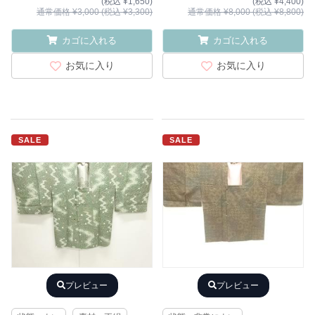
(税込 ¥1,650)
(税込 ¥4,400)
通常価格 ¥3,000 (税込 ¥3,300)
通常価格 ¥8,000 (税込 ¥8,800)
カゴに入れる
カゴに入れる
お気に入り
お気に入り
SALE
SALE
プレビュー
プレビュー