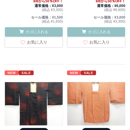
8/8から50％OFF！
8/8から50％OFF！
通常価格：¥3,000
通常価格：¥6,000
(税込 ¥3,300)
(税込 ¥6,600)
↓
↓
セール価格：¥1,500
セール価格：¥3,000
(税込 ¥1,650)
(税込 ¥3,300)
カゴに入れる
カゴに入れる
お気に入り
お気に入り
NEW
SALE
NEW
SALE