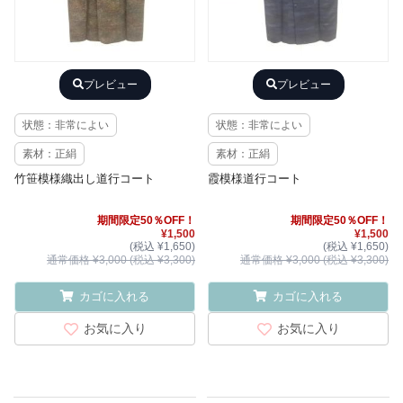
プレビュー
プレビュー
状態：非常によい
状態：非常によい
素材：正絹
素材：正絹
竹笹模様織出し道行コート
霞模様道行コート
期間限定50％OFF！
期間限定50％OFF！
¥1,500
¥1,500
(税込 ¥1,650)
(税込 ¥1,650)
通常価格 ¥3,000 (税込 ¥3,300)
通常価格 ¥3,000 (税込 ¥3,300)
カゴに入れる
カゴに入れる
お気に入り
お気に入り