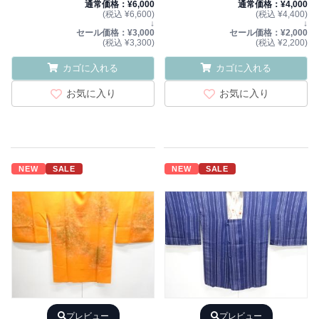
通常価格：¥6,000
通常価格：¥4,000
(税込 ¥6,600)
(税込 ¥4,400)
↓
↓
セール価格：¥3,000
セール価格：¥2,000
(税込 ¥3,300)
(税込 ¥2,200)
カゴに入れる
カゴに入れる
お気に入り
お気に入り
NEW
SALE
NEW
SALE
プレビュー
プレビュー