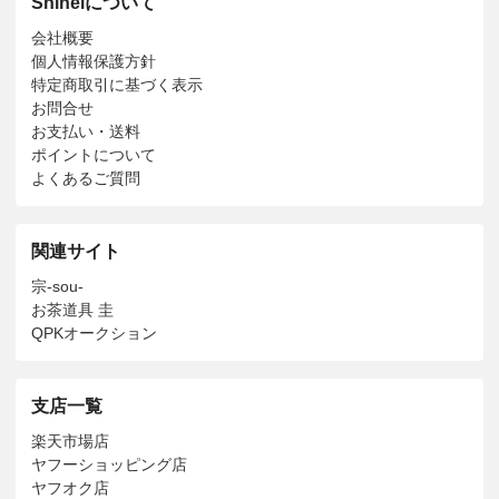
Shineiについて
会社概要
個人情報保護方針
特定商取引に基づく表示
お問合せ
お支払い・送料
ポイントについて
よくあるご質問
関連サイト
宗-sou-
お茶道具 圭
QPKオークション
支店一覧
楽天市場店
ヤフーショッピング店
ヤフオク店