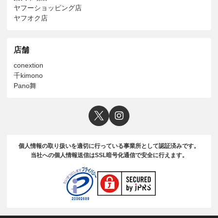
ヤフーショッピング店
ヤフオク店
店舗
conextion
千kimono
Pano舞
個人情報の取り扱いを適切に行っている事業所として認証済みです。
当社への個人情報送信はSSL暗号化通信で安全に行えます。