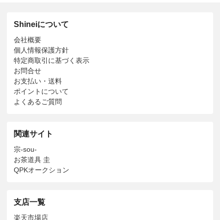
Shineiについて
会社概要
個人情報保護方針
特定商取引に基づく表示
お問合せ
お支払い・送料
ポイントについて
よくあるご質問
関連サイト
宗-sou-
お茶道具 圭
QPKオークション
支店一覧
楽天市場店