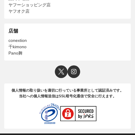
ヤフーショッピング店
ヤフオク店
店舗
conextion
千kimono
Pano舞
個人情報の取り扱いを適切に行っている事業所として認証済みです。
当社への個人情報送信はSSL暗号化通信で安全に行えます。