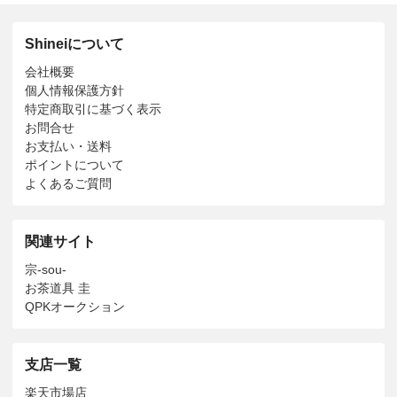
Shineiについて
会社概要
個人情報保護方針
特定商取引に基づく表示
お問合せ
お支払い・送料
ポイントについて
よくあるご質問
関連サイト
宗-sou-
お茶道具 圭
QPKオークション
支店一覧
楽天市場店