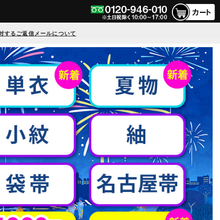
対するご返信メールについて