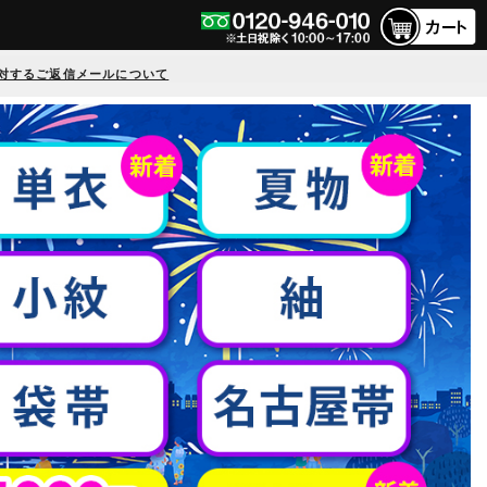
対するご返信メールについて