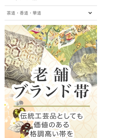
茶道・香道・華道