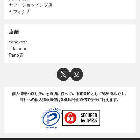
ヤフーショッピング店
ヤフオク店
店舗
conextion
千kimono
Pano舞
個人情報の取り扱いを適切に行っている事業所として認証済みです。
当社への個人情報送信はSSL暗号化通信で安全に行えます。