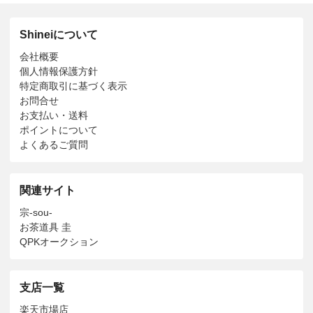
Shineiについて
会社概要
個人情報保護方針
特定商取引に基づく表示
お問合せ
お支払い・送料
ポイントについて
よくあるご質問
関連サイト
宗-sou-
お茶道具 圭
QPKオークション
支店一覧
楽天市場店