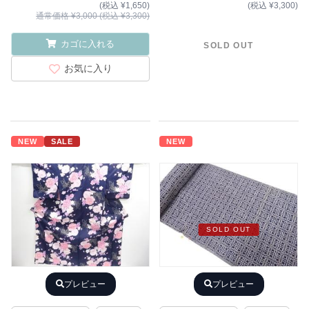
(税込 ¥1,650)
(税込 ¥3,300)
通常価格 ¥3,000 (税込 ¥3,300)
カゴに入れる
SOLD OUT
お気に入り
NEW
SALE
NEW
SOLD OUT
プレビュー
プレビュー