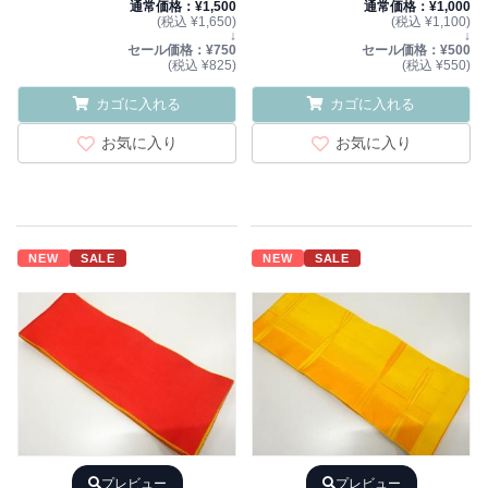
通常価格：¥1,500
通常価格：¥1,000
(税込 ¥1,650)
(税込 ¥1,100)
↓
↓
セール価格：¥750
セール価格：¥500
(税込 ¥825)
(税込 ¥550)
カゴに入れる
カゴに入れる
お気に入り
お気に入り
NEW
SALE
NEW
SALE
プレビュー
プレビュー