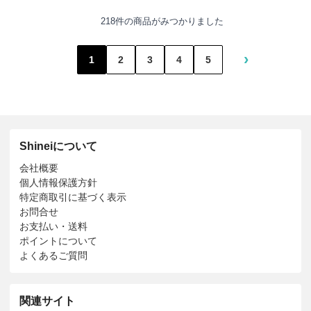
218件の商品がみつかりました
›
1
2
3
4
5
Shineiについて
会社概要
個人情報保護方針
特定商取引に基づく表示
お問合せ
お支払い・送料
ポイントについて
よくあるご質問
関連サイト