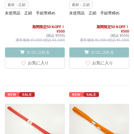
素材：正絹
素材：正絹
未使用品 正絹 手組帯締め
未使用品 正絹 手組帯締め
期間限定50％OFF！
期間限定50％OFF！
¥500
¥500
(税込 ¥550)
(税込 ¥550)
通常価格 ¥1,000 (税込 ¥1,100)
通常価格 ¥1,000 (税込 ¥1,100)
カゴに入れる
カゴに入れる
お気に入り
お気に入り
NEW
SALE
NEW
SALE