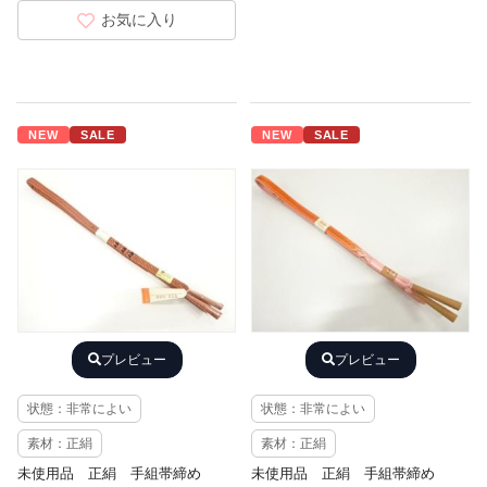
お気に入り
NEW
SALE
NEW
SALE
プレビュー
プレビュー
状態：非常によい
状態：非常によい
素材：正絹
素材：正絹
未使用品 正絹 手組帯締め
未使用品 正絹 手組帯締め