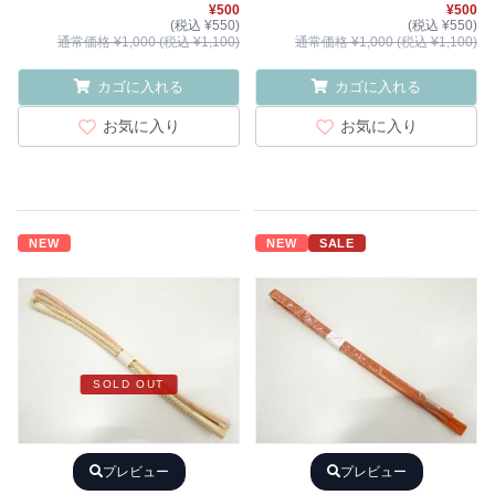
¥500
¥500
(税込 ¥550)
(税込 ¥550)
通常価格 ¥1,000 (税込 ¥1,100)
通常価格 ¥1,000 (税込 ¥1,100)
カゴに入れる
カゴに入れる
お気に入り
お気に入り
NEW
NEW
SALE
SOLD OUT
プレビュー
プレビュー