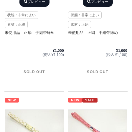
プレビュー
プレビュー
状態：非常によい
状態：非常によい
素材：正絹
素材：正絹
未使用品 正絹 手組帯締め
未使用品 正絹 手組帯締め
¥1,000
¥1,000
(税込 ¥1,100)
(税込 ¥1,100)
SOLD OUT
SOLD OUT
NEW
NEW
SALE