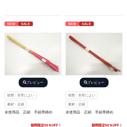
NEW
SALE
NEW
SALE
プレビュー
プレビュー
状態：非常によい
状態：非常によい
素材：正絹
素材：正絹
未使用品 正絹 手組帯締め
未使用品 正絹 手組帯締め
期間限定50％OFF！
期間限定50％OFF！