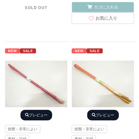
カゴに入れる
SOLD OUT
お気に入り
NEW
SALE
NEW
SALE
プレビュー
プレビュー
状態：非常によい
状態：非常によい