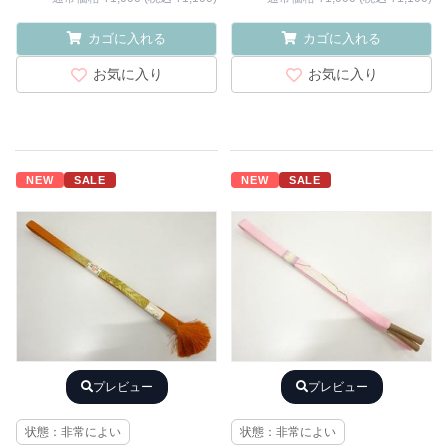
カゴに入れる
カゴに入れる
お気に入り
お気に入り
NEW
SALE
NEW
SALE
プレビュー
プレビュー
状態：非常によい
状態：非常によい