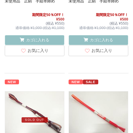
未使用品 正絹 手組帯締め
未使用品 正絹 手組帯締め
期間限定50％OFF！
期間限定50％OFF！
¥500
¥500
(税込 ¥550)
(税込 ¥550)
通常価格 ¥1,000 (税込 ¥1,100)
通常価格 ¥1,000 (税込 ¥1,100)
カゴに入れる
カゴに入れる
お気に入り
お気に入り
NEW
NEW
SALE
SOLD OUT