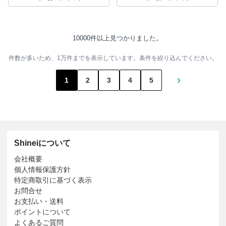
10000件以上見つかりました。
件数が多いため、1万件までを表示しています。条件を絞り込んでください。
›
1
2
3
4
5
Shineiについて
会社概要
個人情報保護方針
特定商取引に基づく表示
お問合せ
お支払い・送料
ポイントについて
よくあるご質問