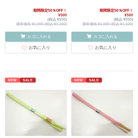
期間限定50％OFF！
期間限定50％OFF！
¥500
¥500
(税込 ¥550)
(税込 ¥550)
通常価格 ¥1,000 (税込 ¥1,100)
通常価格 ¥1,000 (税込 ¥1,100)
カゴに入れる
カゴに入れる
お気に入り
お気に入り
NEW
SALE
NEW
SALE