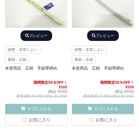
プレビュー
プレビュー
状態：非常によい
状態：非常によい
素材：正絹
素材：正絹
未使用品 正絹 手組帯締め
未使用品 正絹 手組帯締め
期間限定50％OFF！
期間限定50％OFF！
¥500
¥500
(税込 ¥550)
(税込 ¥550)
通常価格 ¥1,000 (税込 ¥1,100)
通常価格 ¥1,000 (税込 ¥1,100)
カゴに入れる
カゴに入れる
お気に入り
お気に入り