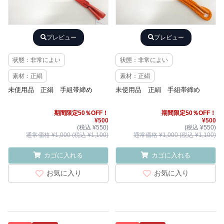
プレビュー
プレビュー
状態：非常によい
状態：非常によい
素材：正絹
素材：正絹
未使用品 正絹 手組帯締め
未使用品 正絹 手組帯締め
期間限定50％OFF！
期間限定50％OFF！
¥500
¥500
(税込 ¥550)
(税込 ¥550)
通常価格 ¥1,000 (税込 ¥1,100)
通常価格 ¥1,000 (税込 ¥1,100)
カゴに入れる
カゴに入れる
お気に入り
お気に入り