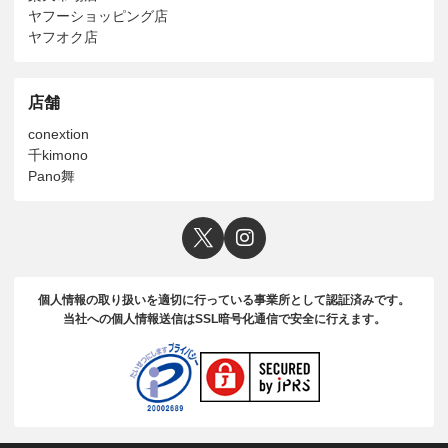
ヤフーショッピング店
ヤフオク店
店舗
conextion
千kimono
Pano舞
個人情報の取り扱いを適切に行っている事業所として認証済みです。
当社への個人情報送信はSSL暗号化通信で安全に行えます。