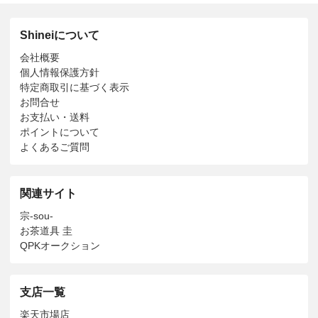
Shineiについて
会社概要
個人情報保護方針
特定商取引に基づく表示
お問合せ
お支払い・送料
ポイントについて
よくあるご質問
関連サイト
宗-sou-
お茶道具 圭
QPKオークション
支店一覧
楽天市場店