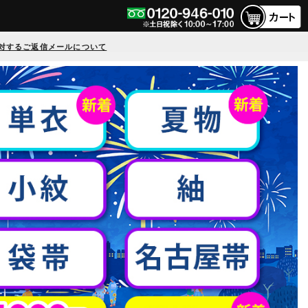
対するご返信メールについて