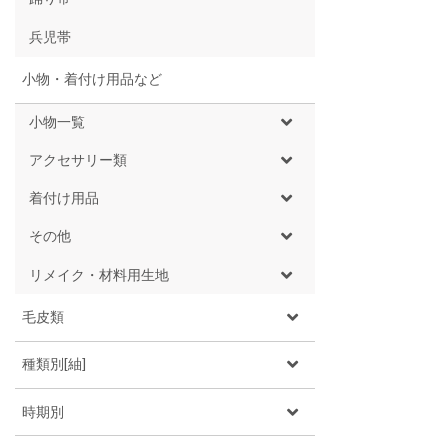
兵児帯
小物・着付け用品など
小物一覧
アクセサリー類
着付け用品
その他
リメイク・材料用生地
毛皮類
種類別[紬]
時期別