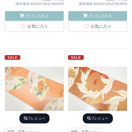
通常価格 ¥8,000 (税込 ¥8,800)
通常価格 ¥8,000 (税込 ¥8,800)
カゴに入れる
カゴに入れる
お気に入り
お気に入り
SALE
SALE
プレビュー
プレビュー
状態：非常によい
状態：非常によい