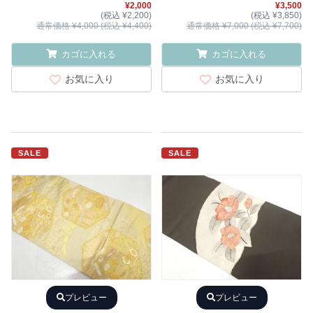
¥2,000
¥3,500
(税込 ¥2,200)
(税込 ¥3,850)
通常価格 ¥4,000 (税込 ¥4,400)
通常価格 ¥7,000 (税込 ¥7,700)
カゴに入れる
カゴに入れる
お気に入り
お気に入り
SALE
SALE
プレビュー
プレビュー