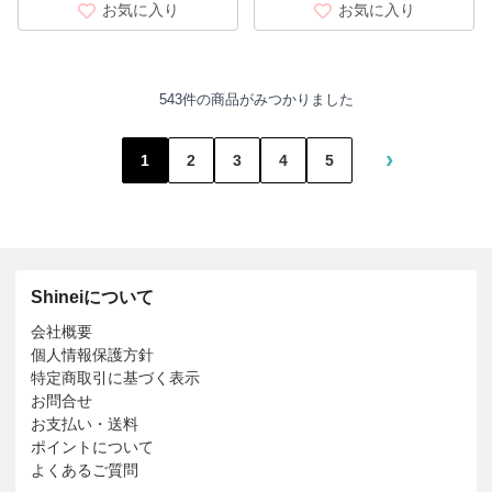
お気に入り
お気に入り
543件の商品がみつかりました
›
1
2
3
4
5
Shineiについて
会社概要
個人情報保護方針
特定商取引に基づく表示
お問合せ
お支払い・送料
ポイントについて
よくあるご質問