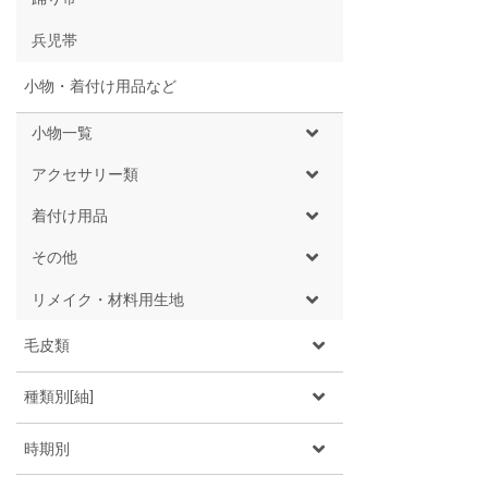
兵児帯
小物・着付け用品など
小物一覧
アクセサリー類
着付け用品
その他
リメイク・材料用生地
毛皮類
種類別[紬]
時期別