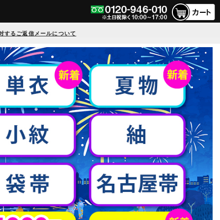
対するご返信メールについて