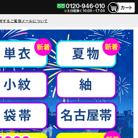
対するご返信メールについて