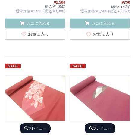
¥1,500
¥750
(税込 ¥1,650)
(税込 ¥825)
通常価格 ¥3,000 (税込 ¥3,300)
通常価格 ¥1,500 (税込 ¥1,650)
カゴに入れる
カゴに入れる
お気に入り
お気に入り
SALE
SALE
プレビュー
プレビュー