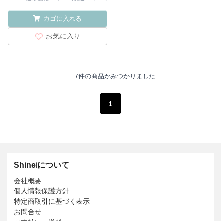
カゴに入れる
お気に入り
7件の商品がみつかりました
1
Shineiについて
会社概要
個人情報保護方針
特定商取引に基づく表示
お問合せ