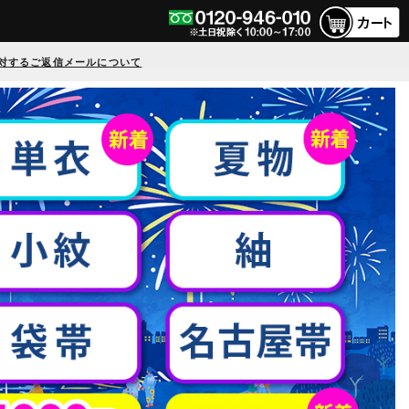
対するご返信メールについて