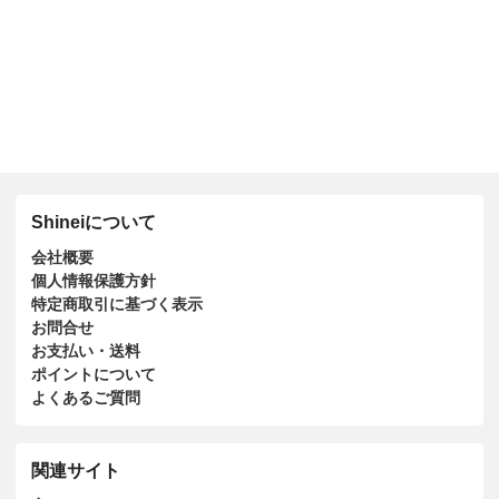
Shineiについて
会社概要
個人情報保護方針
特定商取引に基づく表示
お問合せ
お支払い・送料
ポイントについて
よくあるご質問
関連サイト