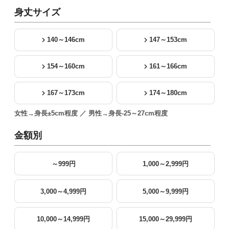
身丈サイズ
140～146cm
147～153cm
154～160cm
161～166cm
167～173cm
174～180cm
女性→身長±5cm程度 ／ 男性→身長-25～27cm程度
金額別
～999円
1,000～2,999円
3,000～4,999円
5,000～9,999円
10,000～14,999円
15,000～29,999円