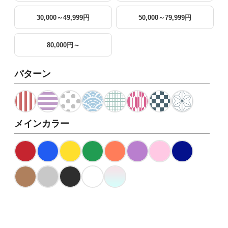
30,000～49,999円
50,000～79,999円
80,000円～
パターン
メインカラー