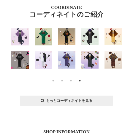
COORDINATE
コーディネイトのご紹介
もっとコーディネイトを見る
SHOP INFORMATION