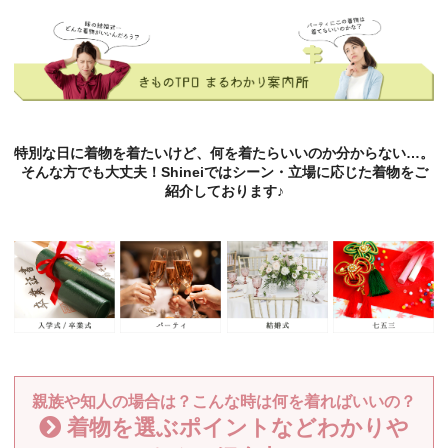
特別な日に着物を着たいけど、何を着たらいいのか分からない…。
そんな方でも大丈夫！Shineiではシーン・立場に応じた着物をご
紹介しております♪
親族や知人の場合は？こんな時は何を着ればいいの？
着物を選ぶポイントなどわかりや