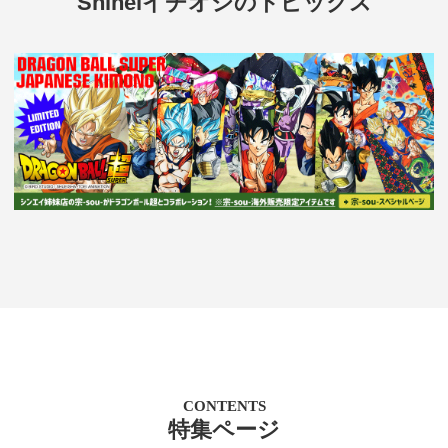
Shineiイチオシのトピックス
CONTENTS
特集ページ