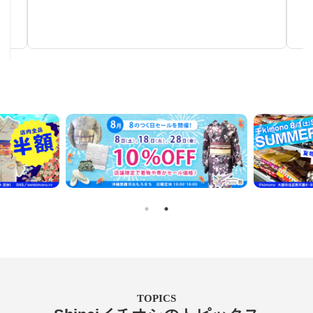
手仕事が生み出す芸術
TOPICS