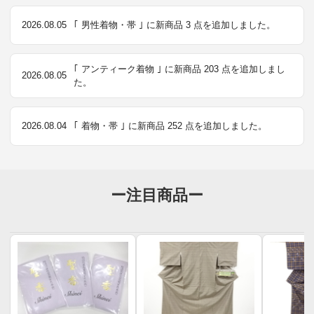
2026.08.05
｢ 男性着物・帯 ｣ に新商品 3 点を追加しました。
｢ アンティーク着物 ｣ に新商品 203 点を追加しまし
2026.08.05
た。
2026.08.04
｢ 着物・帯 ｣ に新商品 252 点を追加しました。
ー注目商品ー