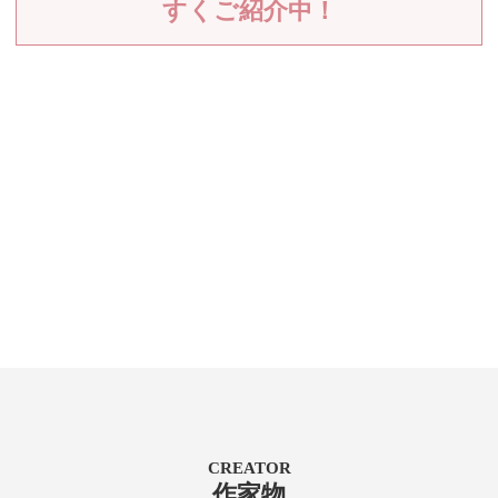
すくご紹介中！
CREATOR
作家物