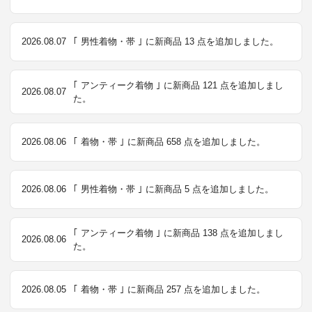
2026.08.07
｢ 男性着物・帯 ｣ に新商品 13 点を追加しました。
｢ アンティーク着物 ｣ に新商品 121 点を追加しまし
2026.08.07
た。
2026.08.06
｢ 着物・帯 ｣ に新商品 658 点を追加しました。
2026.08.06
｢ 男性着物・帯 ｣ に新商品 5 点を追加しました。
｢ アンティーク着物 ｣ に新商品 138 点を追加しまし
2026.08.06
た。
2026.08.05
｢ 着物・帯 ｣ に新商品 257 点を追加しました。