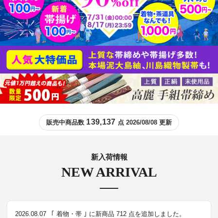
139,137
販売中商品数
点 2026/08/08 更新
新入荷情報
NEW ARRIVAL
2026.08.07
｢ 着物・帯 ｣ に新商品 712 点を追加しました。