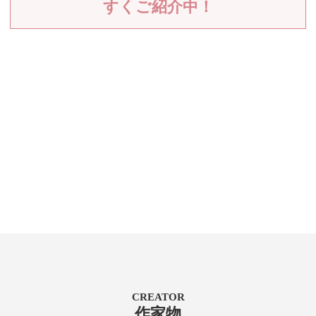
すくご紹介中！
CREATOR
作家物