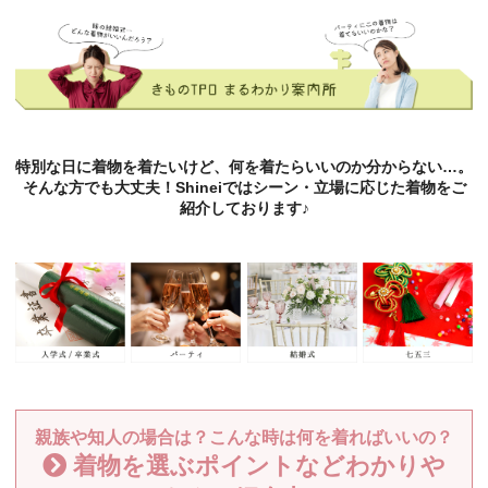
特別な日に着物を着たいけど、何を着たらいいのか分からない…。
そんな方でも大丈夫！Shineiではシーン・立場に応じた着物をご
紹介しております♪
親族や知人の場合は？こんな時は何を着ればいいの？
着物を選ぶポイントなどわかりや