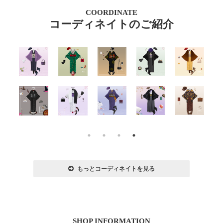
COORDINATE
コーディネイトのご紹介
もっとコーディネイトを見る
SHOP INFORMATION