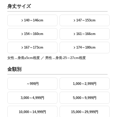
身丈サイズ
140～146cm
147～153cm
154～160cm
161～166cm
167～173cm
174～180cm
女性→身長±5cm程度 ／ 男性→身長-25～27cm程度
金額別
～999円
1,000～2,999円
3,000～4,999円
5,000～9,999円
10,000～14,999円
15,000～29,999円