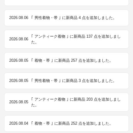
2026.08.06
｢ 男性着物・帯 ｣ に新商品 4 点を追加しました。
｢ アンティーク着物 ｣ に新商品 137 点を追加しまし
2026.08.06
た。
2026.08.05
｢ 着物・帯 ｣ に新商品 257 点を追加しました。
2026.08.05
｢ 男性着物・帯 ｣ に新商品 3 点を追加しました。
｢ アンティーク着物 ｣ に新商品 203 点を追加しまし
2026.08.05
た。
2026.08.04
｢ 着物・帯 ｣ に新商品 252 点を追加しました。