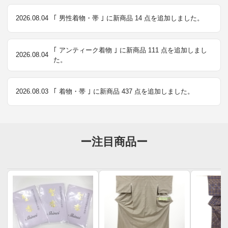
2026.08.04
｢ 男性着物・帯 ｣ に新商品 14 点を追加しました。
｢ アンティーク着物 ｣ に新商品 111 点を追加しまし
2026.08.04
た。
2026.08.03
｢ 着物・帯 ｣ に新商品 437 点を追加しました。
ー注目商品ー