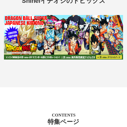
Shineiイチオシのトピックス
CONTENTS
特集ページ