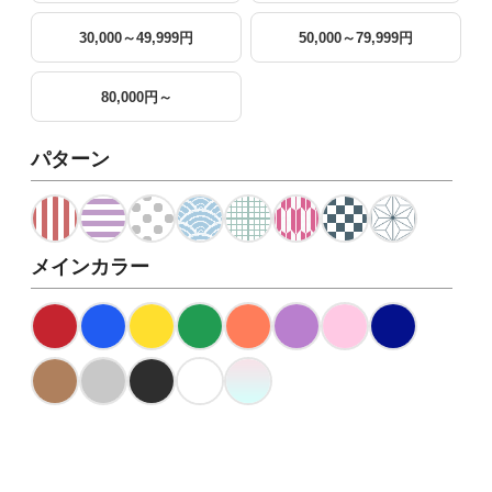
30,000～49,999円
50,000～79,999円
80,000円～
パターン
メインカラー