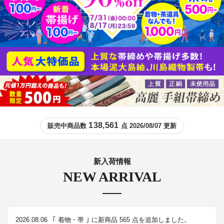
138,561
販売中商品数
点 2026/08/07 更新
新入荷情報
NEW ARRIVAL
2026.08.06
｢ 着物・帯 ｣ に新商品 565 点を追加しました。