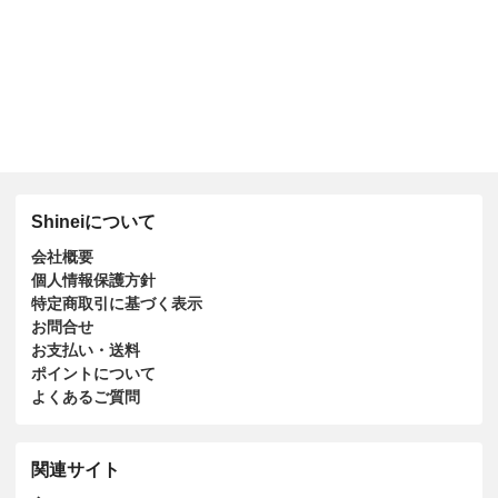
Shineiについて
会社概要
個人情報保護方針
特定商取引に基づく表示
お問合せ
お支払い・送料
ポイントについて
よくあるご質問
関連サイト