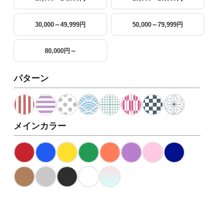
30,000～49,999円
50,000～79,999円
80,000円～
パターン
メインカラー