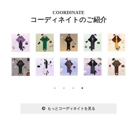
COORDINATE
コーディネイトのご紹介
もっとコーディネイトを見る