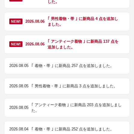
した。
｢ 男性着物・帯 ｣ に新商品 4 点を追加し
2026.08.06
NEW!
ました。
｢ アンティーク着物 ｣ に新商品 137 点を
2026.08.06
NEW!
追加しました。
2026.08.05
｢ 着物・帯 ｣ に新商品 257 点を追加しました。
2026.08.05
｢ 男性着物・帯 ｣ に新商品 3 点を追加しました。
｢ アンティーク着物 ｣ に新商品 203 点を追加しまし
2026.08.05
た。
2026.08.04
｢ 着物・帯 ｣ に新商品 252 点を追加しました。