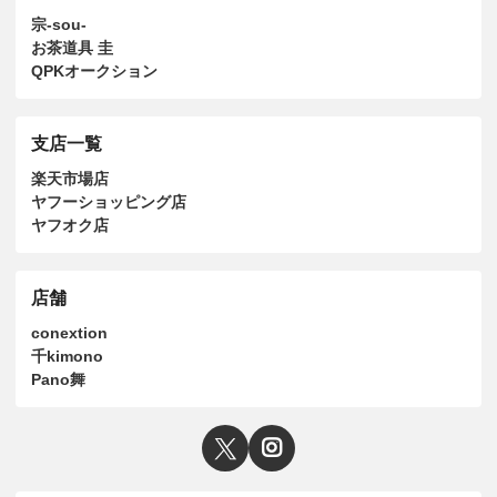
宗-sou-
お茶道具 圭
QPKオークション
支店一覧
楽天市場店
ヤフーショッピング店
ヤフオク店
店舗
conextion
千kimono
Pano舞