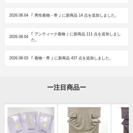
2026.08.04
｢ 男性着物・帯 ｣ に新商品 14 点を追加しました。
｢ アンティーク着物 ｣ に新商品 111 点を追加しまし
2026.08.04
た。
2026.08.03
｢ 着物・帯 ｣ に新商品 437 点を追加しました。
ー注目商品ー