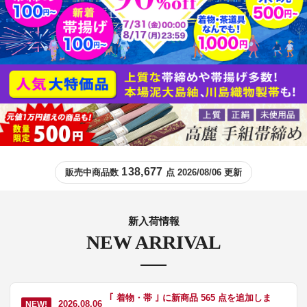
138,677
販売中商品数
点 2026/08/06 更新
新入荷情報
NEW ARRIVAL
｢ 着物・帯 ｣ に新商品 565 点を追加しま
2026.08.06
NEW!