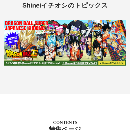
Shineiイチオシのトピックス
CONTENTS
特集ページ