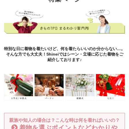
特別な日に着物を着たいけど、何を着たらいいのか分からない…。
そんな方でも大丈夫！Shineiではシーン・立場に応じた着物をご
紹介しております♪
親族や知人の場合は？こんな時は何を着ればいいの？
着物を選ぶポイントなどわかりや