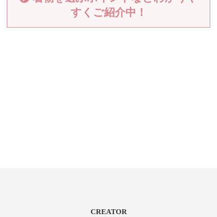
すくご紹介中！
CREATOR