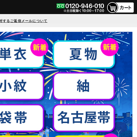
対するご返信メールについて