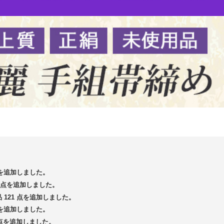
 点を追加しました。
13 点を追加しました。
品 121 点を追加しました。
 点を追加しました。
5 点を追加しました。