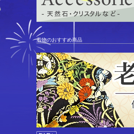
着物のおすすめ商品