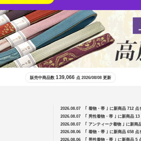
139,066
販売中商品数
点 2026/08/08 更新
2026.08.07
｢ 着物・帯 ｣ に新商品 712
2026.08.07
｢ 男性着物・帯 ｣ に新商品 
2026.08.07
｢ アンティーク着物 ｣ に新商
2026.08.06
｢ 着物・帯 ｣ に新商品 658
2026.08.06
｢ 男性着物・帯 ｣ に新商品 