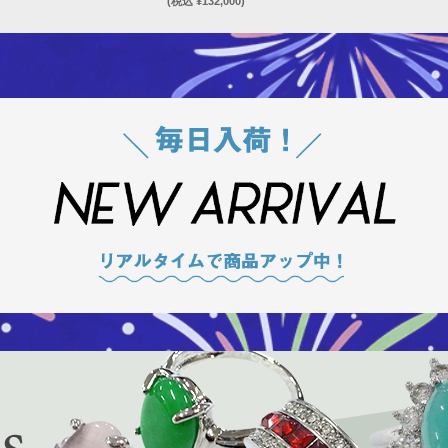
(税込 ¥132,000)