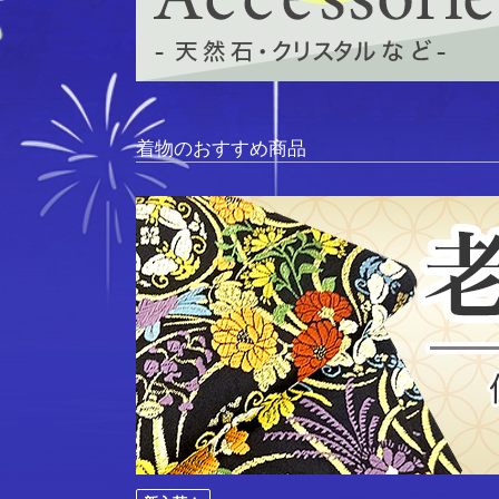
着物のおすすめ商品