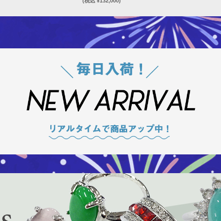
(税込 ¥132,000)