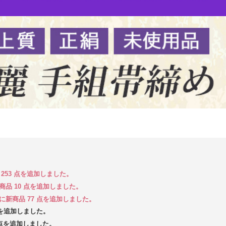
品 253 点を追加しました。
新商品 10 点を追加しました。
 に新商品 77 点を追加しました。
 点を追加しました。
5 点を追加しました。