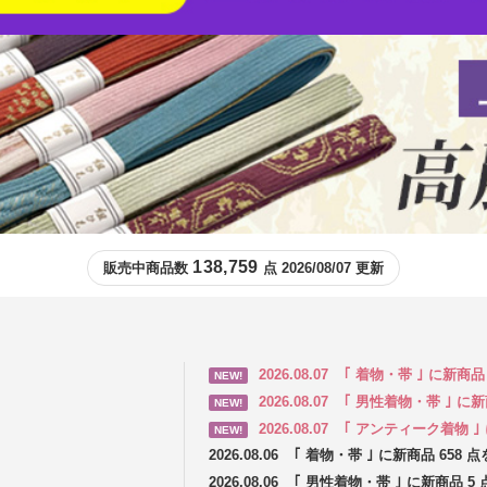
138,759
販売中商品数
点 2026/08/07 更新
2026.08.07
｢ 着物・帯 ｣ に新商
NEW!
2026.08.07
｢ 男性着物・帯 ｣ に
NEW!
2026.08.07
｢ アンティーク着物 ｣
NEW!
2026.08.06
｢ 着物・帯 ｣ に新商品 658
2026.08.06
｢ 男性着物・帯 ｣ に新商品 