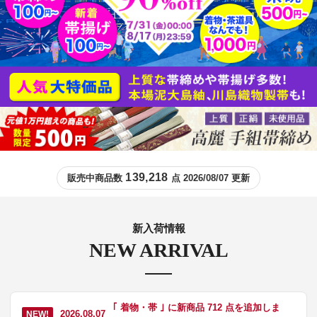
139,218
販売中商品数
点 2026/08/07 更新
新入荷情報
NEW ARRIVAL
｢ 着物・帯 ｣ に新商品 712 点を追加しま
2026.08.07
NEW!