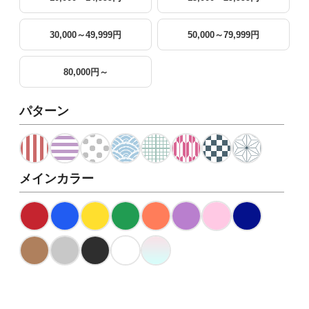
30,000～49,999円
50,000～79,999円
80,000円～
パターン
メインカラー