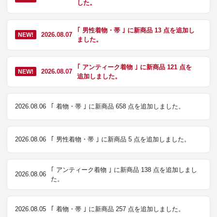
した。
｢ 男性着物・帯 ｣ に新商品 13 点を追加し
2026.08.07
NEW!
ました。
｢ アンティーク着物 ｣ に新商品 121 点を
2026.08.07
NEW!
追加しました。
2026.08.06
｢ 着物・帯 ｣ に新商品 658 点を追加しました。
2026.08.06
｢ 男性着物・帯 ｣ に新商品 5 点を追加しました。
｢ アンティーク着物 ｣ に新商品 138 点を追加しまし
2026.08.06
た。
2026.08.05
｢ 着物・帯 ｣ に新商品 257 点を追加しました。