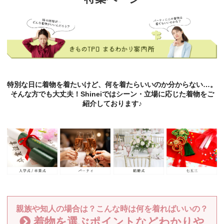
特別な日に着物を着たいけど、何を着たらいいのか分からない…。
そんな方でも大丈夫！Shineiではシーン・立場に応じた着物をご
紹介しております♪
親族や知人の場合は？こんな時は何を着ればいいの？
着物を選ぶポイントなどわかりや