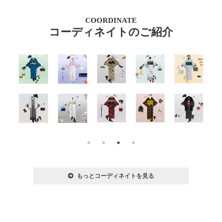
COORDINATE
コーディネイトのご紹介
もっとコーディネイトを見る