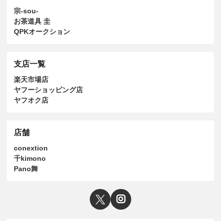
宗-sou-
お茶道具 圭
QPKオークション
支店一覧
楽天市場店
ヤフーショッピング店
ヤフオク店
店舗
conextion
千kimono
Pano舞