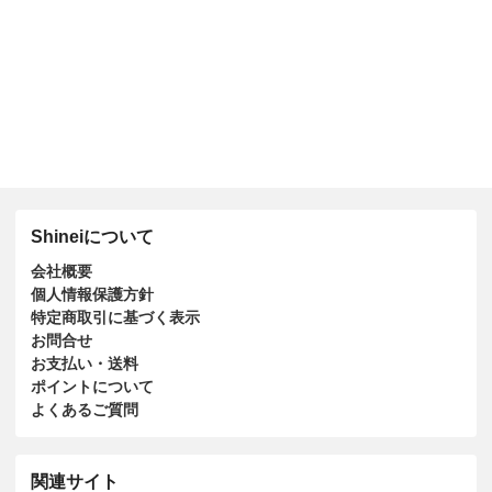
Shineiについて
会社概要
個人情報保護方針
特定商取引に基づく表示
お問合せ
お支払い・送料
ポイントについて
よくあるご質問
関連サイト