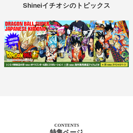
Shineiイチオシのトピックス
CONTENTS
特集ページ