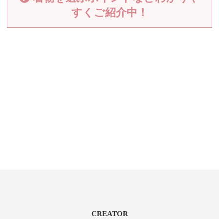
すくご紹介中！
CREATOR