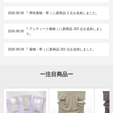
2026.08.05
｢ 男性着物・帯 ｣ に新商品 3 点を追加しました。
｢ アンティーク着物 ｣ に新商品 203 点を追加しまし
2026.08.05
た。
2026.08.04
｢ 着物・帯 ｣ に新商品 252 点を追加しました。
ー注目商品ー