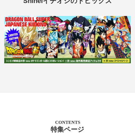
Shineiイチオシのトピックス
CONTENTS
特集ページ