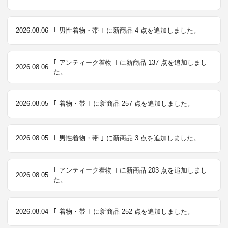
2026.08.06
｢ 男性着物・帯 ｣ に新商品 4 点を追加しました。
｢ アンティーク着物 ｣ に新商品 137 点を追加しまし
2026.08.06
た。
2026.08.05
｢ 着物・帯 ｣ に新商品 257 点を追加しました。
2026.08.05
｢ 男性着物・帯 ｣ に新商品 3 点を追加しました。
｢ アンティーク着物 ｣ に新商品 203 点を追加しまし
2026.08.05
た。
2026.08.04
｢ 着物・帯 ｣ に新商品 252 点を追加しました。