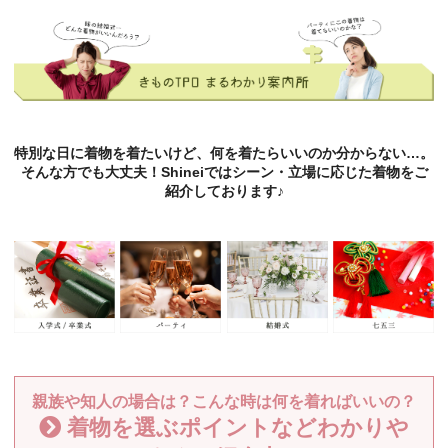
特別な日に着物を着たいけど、何を着たらいいのか分からない…。
そんな方でも大丈夫！Shineiではシーン・立場に応じた着物をご
紹介しております♪
親族や知人の場合は？こんな時は何を着ればいいの？
着物を選ぶポイントなどわかりや