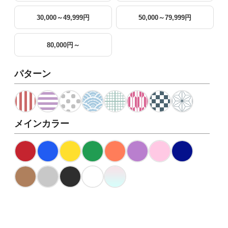
30,000～49,999円
50,000～79,999円
80,000円～
パターン
メインカラー