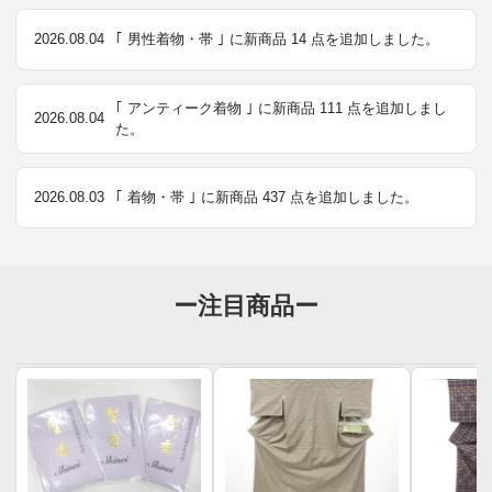
2026.08.04
｢ 男性着物・帯 ｣ に新商品 14 点を追加しました。
｢ アンティーク着物 ｣ に新商品 111 点を追加しまし
2026.08.04
た。
2026.08.03
｢ 着物・帯 ｣ に新商品 437 点を追加しました。
ー注目商品ー