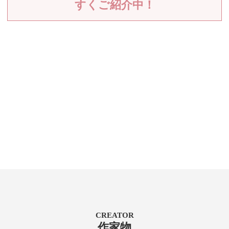
すくご紹介中！
CREATOR
作家物