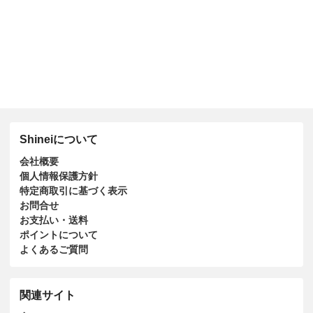
Shineiについて
会社概要
個人情報保護方針
特定商取引に基づく表示
お問合せ
お支払い・送料
ポイントについて
よくあるご質問
関連サイト