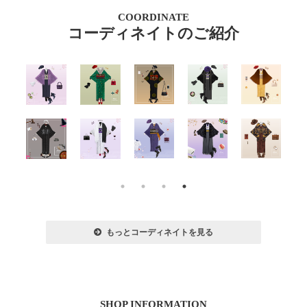
COORDINATE
コーディネイトのご紹介
もっとコーディネイトを見る
SHOP INFORMATION