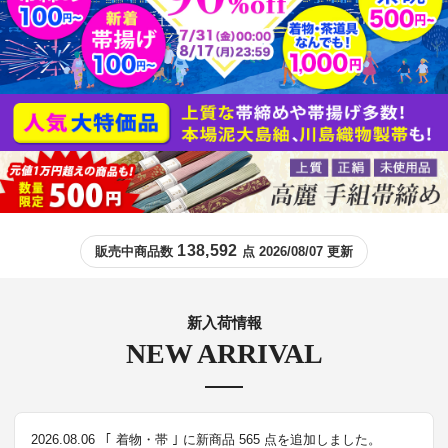
138,592
販売中商品数
点 2026/08/07 更新
新入荷情報
NEW ARRIVAL
2026.08.06
｢ 着物・帯 ｣ に新商品 565 点を追加しました。