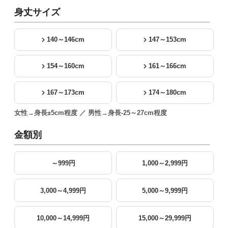
身丈サイズ
140～146cm
147～153cm
154～160cm
161～166cm
167～173cm
174～180cm
女性→身長±5cm程度 ／ 男性→身長-25～27cm程度
金額別
～999円
1,000～2,999円
3,000～4,999円
5,000～9,999円
10,000～14,999円
15,000～29,999円