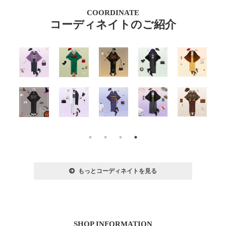
COORDINATE
コーディネイトのご紹介
もっとコーディネイトを見る
SHOP INFORMATION