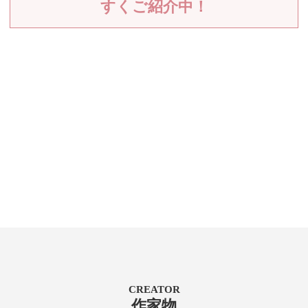
すくご紹介中！
CREATOR
作家物