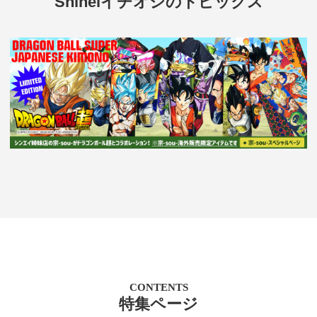
Shineiイチオシのトピックス
CONTENTS
特集ページ