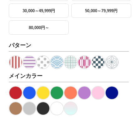
30,000～49,999円
50,000～79,999円
80,000円～
パターン
メインカラー