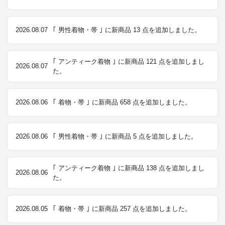
2026.08.07
｢ 男性着物・帯 ｣ に新商品 13 点を追加しました。
｢ アンティーク着物 ｣ に新商品 121 点を追加しまし
2026.08.07
た。
2026.08.06
｢ 着物・帯 ｣ に新商品 658 点を追加しました。
2026.08.06
｢ 男性着物・帯 ｣ に新商品 5 点を追加しました。
｢ アンティーク着物 ｣ に新商品 138 点を追加しまし
2026.08.06
た。
2026.08.05
｢ 着物・帯 ｣ に新商品 257 点を追加しました。