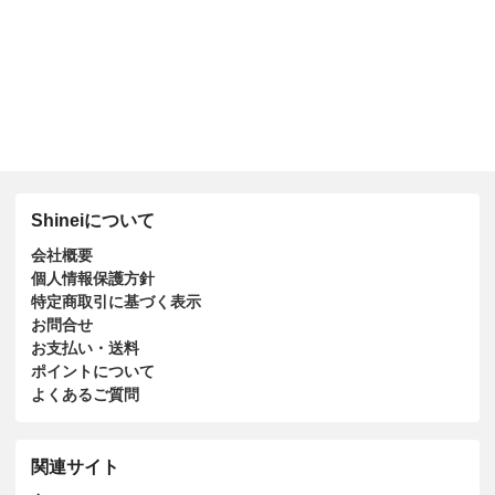
Shineiについて
会社概要
個人情報保護方針
特定商取引に基づく表示
お問合せ
お支払い・送料
ポイントについて
よくあるご質問
関連サイト