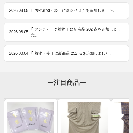
2026.08.05
｢ 男性着物・帯 ｣ に新商品 3 点を追加しました。
｢ アンティーク着物 ｣ に新商品 202 点を追加しまし
2026.08.05
た。
2026.08.04
｢ 着物・帯 ｣ に新商品 252 点を追加しました。
ー注目商品ー