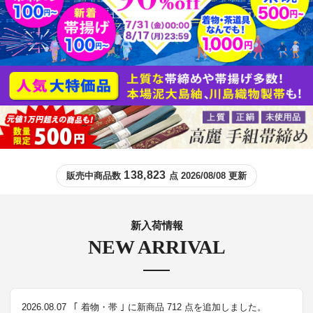
138,823
販売中商品数
点 2026/08/08 更新
新入荷情報
NEW ARRIVAL
2026.08.07
｢ 着物・帯 ｣ に新商品 712 点を追加しました。