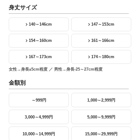
身丈サイズ
140～146cm
147～153cm
154～160cm
161～166cm
167～173cm
174～180cm
女性→身長±5cm程度 ／ 男性→身長-25～27cm程度
金額別
～999円
1,000～2,999円
3,000～4,999円
5,000～9,999円
10,000～14,999円
15,000～29,999円