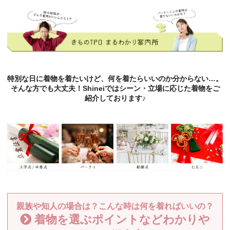
特別な日に着物を着たいけど、何を着たらいいのか分からない…。
そんな方でも大丈夫！Shineiではシーン・立場に応じた着物をご
紹介しております♪
親族や知人の場合は？こんな時は何を着ればいいの？
着物を選ぶポイントなどわかりや