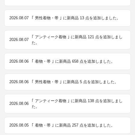
2026.08.07
｢ 男性着物・帯 ｣ に新商品 13 点を追加しました。
｢ アンティーク着物 ｣ に新商品 121 点を追加しまし
2026.08.07
た。
2026.08.06
｢ 着物・帯 ｣ に新商品 658 点を追加しました。
2026.08.06
｢ 男性着物・帯 ｣ に新商品 5 点を追加しました。
｢ アンティーク着物 ｣ に新商品 138 点を追加しまし
2026.08.06
た。
2026.08.05
｢ 着物・帯 ｣ に新商品 257 点を追加しました。