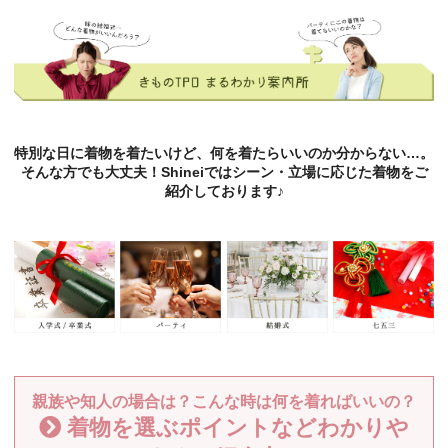
特別な日に着物を着たいけど、何を着たらいいのか分からない…。
そんな方でも大丈夫！Shineiではシーン・立場に応じた着物をご
紹介しております♪
親族や知人の場合は？こんな時は何を着ればいいの？
着物を選ぶポイントなどわかりや