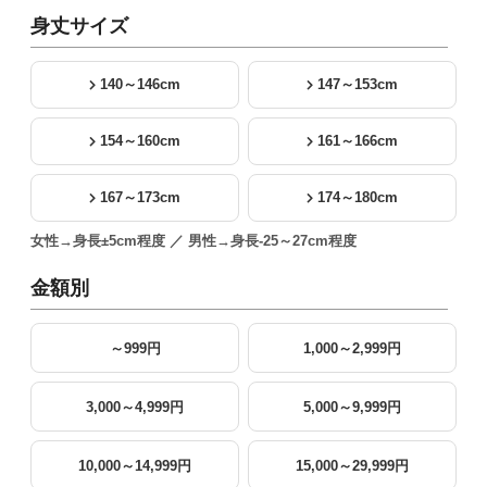
身丈サイズ
140～146cm
147～153cm
154～160cm
161～166cm
167～173cm
174～180cm
女性→身長±5cm程度 ／ 男性→身長-25～27cm程度
金額別
～999円
1,000～2,999円
3,000～4,999円
5,000～9,999円
10,000～14,999円
15,000～29,999円