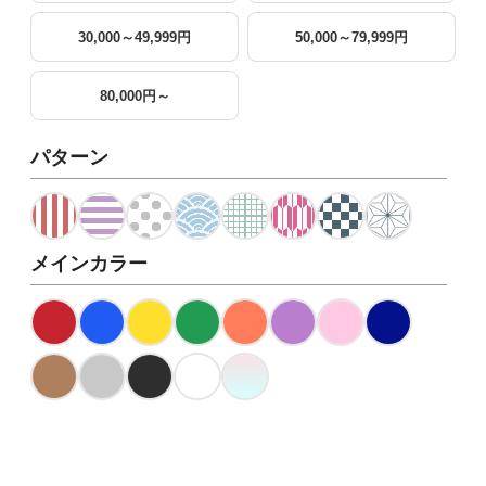
30,000～49,999円
50,000～79,999円
80,000円～
パターン
メインカラー