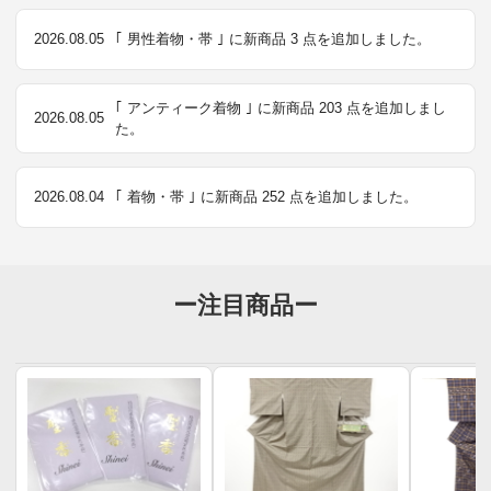
2026.08.05
｢ 男性着物・帯 ｣ に新商品 3 点を追加しました。
｢ アンティーク着物 ｣ に新商品 203 点を追加しまし
2026.08.05
た。
2026.08.04
｢ 着物・帯 ｣ に新商品 252 点を追加しました。
ー注目商品ー