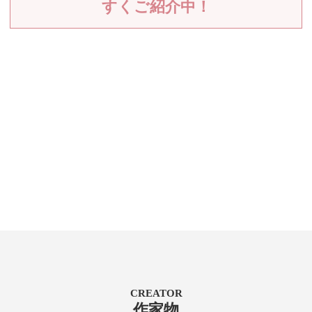
すくご紹介中！
CREATOR
作家物