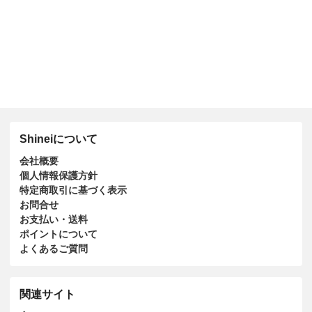
Shineiについて
会社概要
個人情報保護方針
特定商取引に基づく表示
お問合せ
お支払い・送料
ポイントについて
よくあるご質問
関連サイト