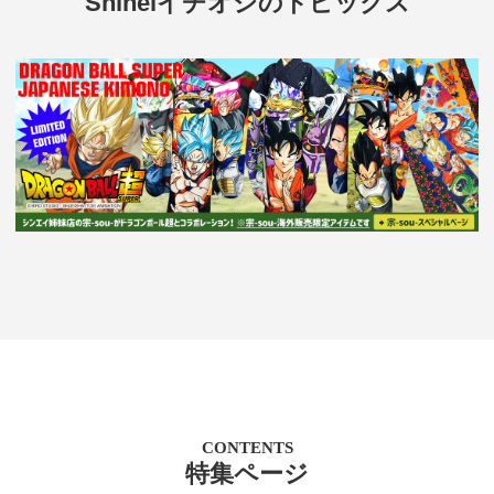
Shineiイチオシのトピックス
CONTENTS
特集ページ