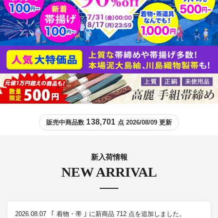
138,701
販売中商品数
点 2026/08/09 更新
新入荷情報
NEW ARRIVAL
2026.08.07
｢ 着物・帯 ｣ に新商品 712 点を追加しました。