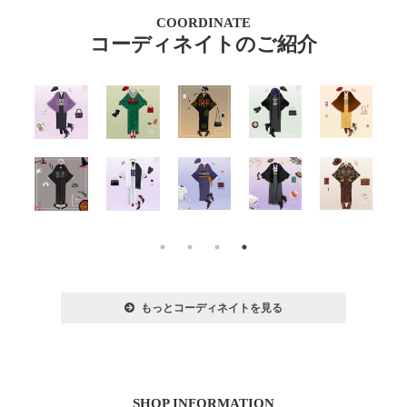
COORDINATE
コーディネイトのご紹介
もっとコーディネイトを見る
SHOP INFORMATION