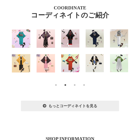
COORDINATE
コーディネイトのご紹介
もっとコーディネイトを見る
SHOP INFORMATION