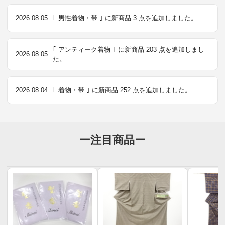
2026.08.05
｢ 男性着物・帯 ｣ に新商品 3 点を追加しました。
｢ アンティーク着物 ｣ に新商品 203 点を追加しまし
2026.08.05
た。
2026.08.04
｢ 着物・帯 ｣ に新商品 252 点を追加しました。
ー注目商品ー