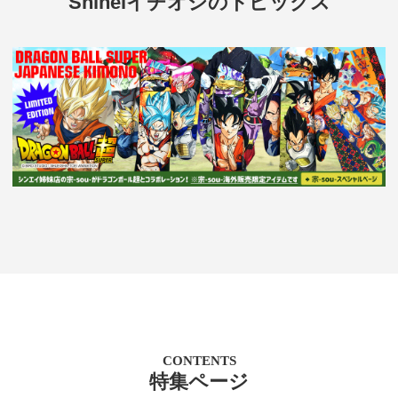
Shineiイチオシのトピックス
CONTENTS
特集ページ