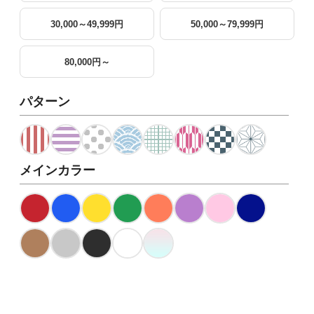
30,000～49,999円
50,000～79,999円
80,000円～
パターン
メインカラー