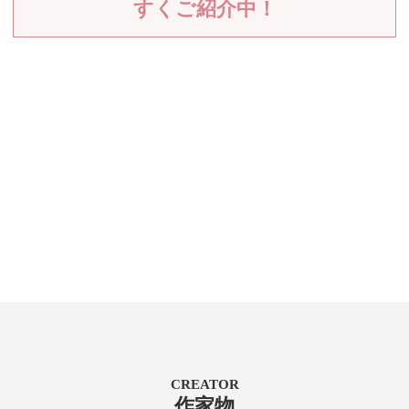
すくご紹介中！
CREATOR
作家物