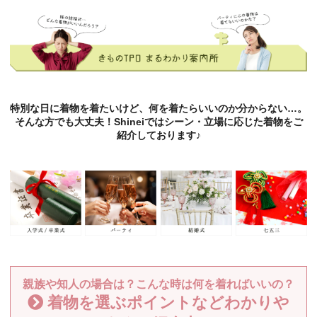
特別な日に着物を着たいけど、何を着たらいいのか分からない…。
そんな方でも大丈夫！Shineiではシーン・立場に応じた着物をご
紹介しております♪
親族や知人の場合は？こんな時は何を着ればいいの？
着物を選ぶポイントなどわかりや