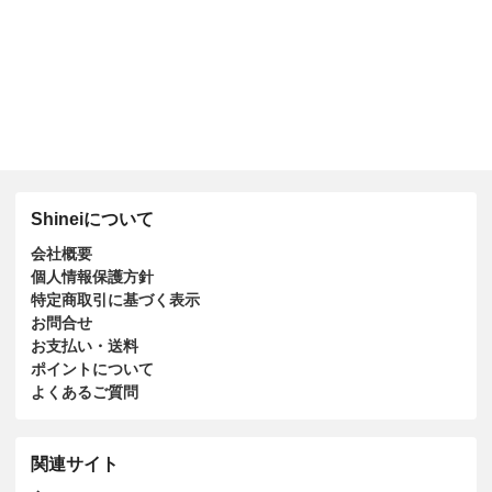
Shineiについて
会社概要
個人情報保護方針
特定商取引に基づく表示
お問合せ
お支払い・送料
ポイントについて
よくあるご質問
関連サイト