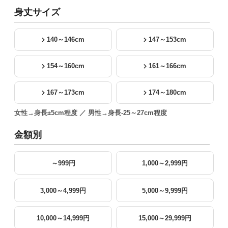
身丈サイズ
140～146cm
147～153cm
154～160cm
161～166cm
167～173cm
174～180cm
女性→身長±5cm程度 ／ 男性→身長-25～27cm程度
金額別
～999円
1,000～2,999円
3,000～4,999円
5,000～9,999円
10,000～14,999円
15,000～29,999円