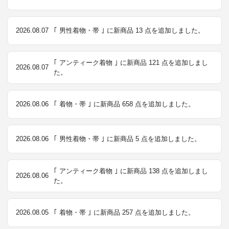
2026.08.07
｢ 男性着物・帯 ｣ に新商品 13 点を追加しました。
｢ アンティーク着物 ｣ に新商品 121 点を追加しまし
2026.08.07
た。
2026.08.06
｢ 着物・帯 ｣ に新商品 658 点を追加しました。
2026.08.06
｢ 男性着物・帯 ｣ に新商品 5 点を追加しました。
｢ アンティーク着物 ｣ に新商品 138 点を追加しまし
2026.08.06
た。
2026.08.05
｢ 着物・帯 ｣ に新商品 257 点を追加しました。