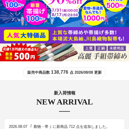
138,776
販売中商品数
点 2026/08/08 更新
新入荷情報
NEW ARRIVAL
2026.08.07
｢ 着物・帯 ｣ に新商品 712 点を追加しました。