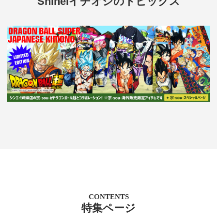
Shineiイチオシのトピックス
CONTENTS
特集ページ