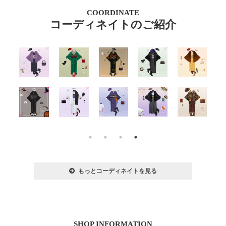
COORDINATE
コーディネイトのご紹介
もっとコーディネイトを見る
SHOP INFORMATION