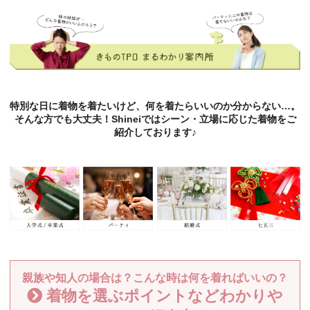
特別な日に着物を着たいけど、何を着たらいいのか分からない…。
そんな方でも大丈夫！Shineiではシーン・立場に応じた着物をご
紹介しております♪
親族や知人の場合は？こんな時は何を着ればいいの？
着物を選ぶポイントなどわかりや