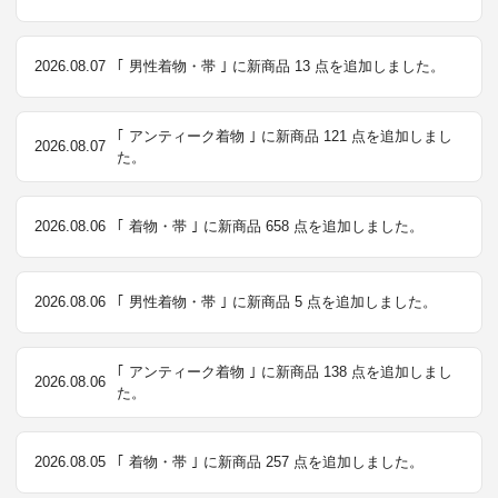
2026.08.07
｢ 男性着物・帯 ｣ に新商品 13 点を追加しました。
｢ アンティーク着物 ｣ に新商品 121 点を追加しまし
2026.08.07
た。
2026.08.06
｢ 着物・帯 ｣ に新商品 658 点を追加しました。
2026.08.06
｢ 男性着物・帯 ｣ に新商品 5 点を追加しました。
｢ アンティーク着物 ｣ に新商品 138 点を追加しまし
2026.08.06
た。
2026.08.05
｢ 着物・帯 ｣ に新商品 257 点を追加しました。