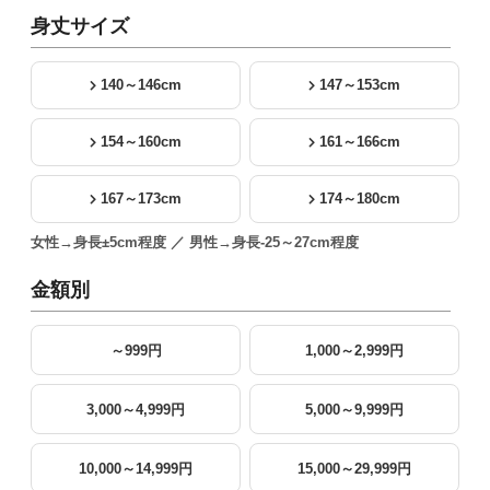
身丈サイズ
140～146cm
147～153cm
154～160cm
161～166cm
167～173cm
174～180cm
女性→身長±5cm程度 ／ 男性→身長-25～27cm程度
金額別
～999円
1,000～2,999円
3,000～4,999円
5,000～9,999円
10,000～14,999円
15,000～29,999円