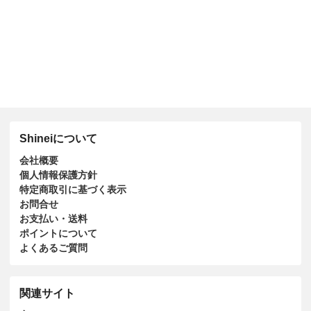
Shineiについて
会社概要
個人情報保護方針
特定商取引に基づく表示
お問合せ
お支払い・送料
ポイントについて
よくあるご質問
関連サイト