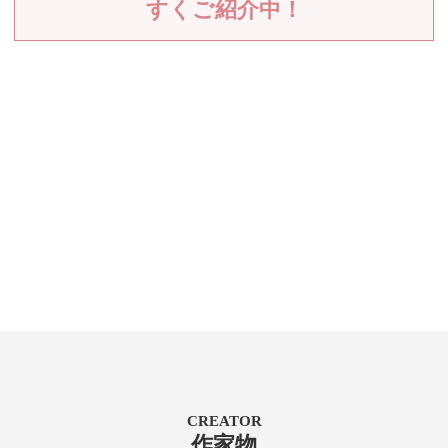
すくご紹介中！
CREATOR
作家物