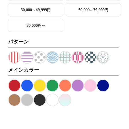
30,000～49,999円
50,000～79,999円
80,000円～
パターン
メインカラー