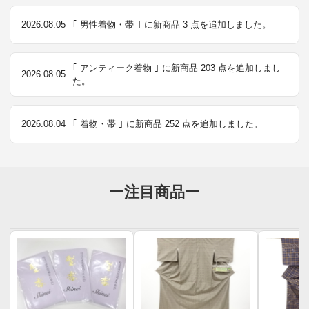
2026.08.05
｢ 男性着物・帯 ｣ に新商品 3 点を追加しました。
｢ アンティーク着物 ｣ に新商品 203 点を追加しまし
2026.08.05
た。
2026.08.04
｢ 着物・帯 ｣ に新商品 252 点を追加しました。
ー注目商品ー