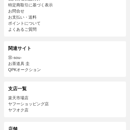
特定商取引に基づく表示
お問合せ
お支払い・送料
ポイントについて
よくあるご質問
関連サイト
宗-sou-
お茶道具 圭
QPKオークション
支店一覧
楽天市場店
ヤフーショッピング店
ヤフオク店
店舗