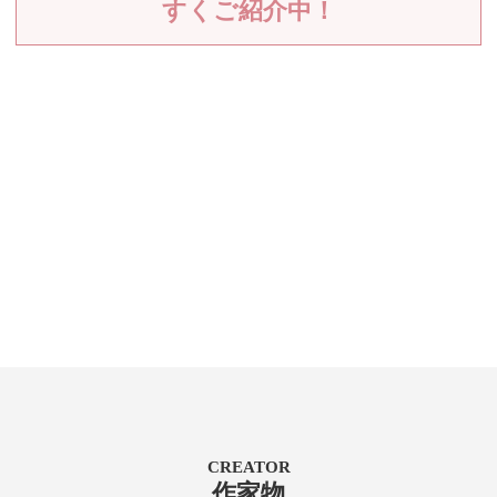
すくご紹介中！
CREATOR
作家物