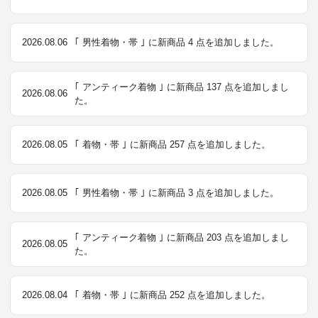
2026.08.06
｢ 男性着物・帯 ｣ に新商品 4 点を追加しました。
｢ アンティーク着物 ｣ に新商品 137 点を追加しまし
2026.08.06
た。
2026.08.05
｢ 着物・帯 ｣ に新商品 257 点を追加しました。
2026.08.05
｢ 男性着物・帯 ｣ に新商品 3 点を追加しました。
｢ アンティーク着物 ｣ に新商品 203 点を追加しまし
2026.08.05
た。
2026.08.04
｢ 着物・帯 ｣ に新商品 252 点を追加しました。