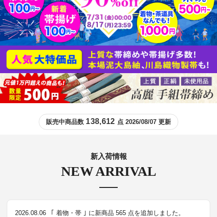
138,612
販売中商品数
点 2026/08/07 更新
新入荷情報
NEW ARRIVAL
2026.08.06
｢ 着物・帯 ｣ に新商品 565 点を追加しました。