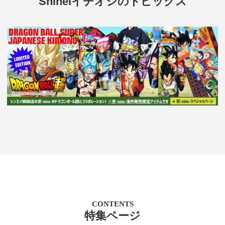
Shineiイチオシのトピックス
CONTENTS
特集ページ