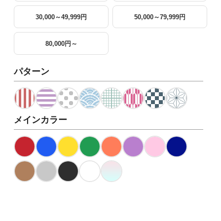
30,000～49,999円
50,000～79,999円
80,000円～
パターン
メインカラー