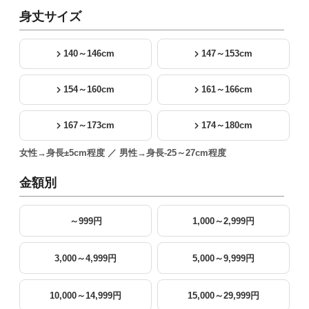
身丈サイズ
140～146cm
147～153cm
154～160cm
161～166cm
167～173cm
174～180cm
女性→身長±5cm程度 ／ 男性→身長-25～27cm程度
金額別
～999円
1,000～2,999円
3,000～4,999円
5,000～9,999円
10,000～14,999円
15,000～29,999円