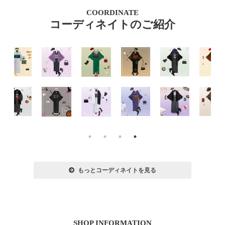
COORDINATE
コーディネイトのご紹介
もっとコーディネイトを見る
SHOP INFORMATION