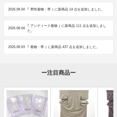
2026.08.04
｢ 男性着物・帯 ｣ に新商品 14 点を追加しました。
｢ アンティーク着物 ｣ に新商品 111 点を追加しまし
2026.08.04
た。
2026.08.03
｢ 着物・帯 ｣ に新商品 437 点を追加しました。
ー注目商品ー