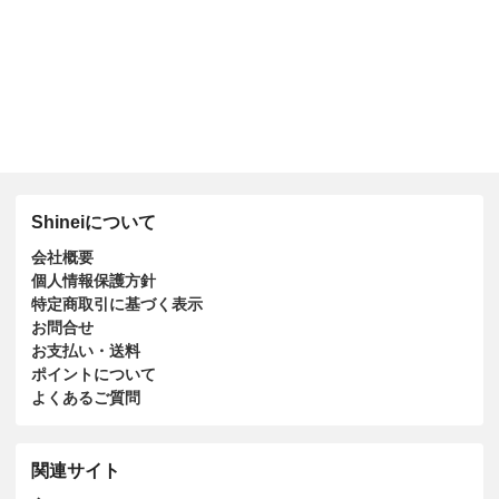
Shineiについて
会社概要
個人情報保護方針
特定商取引に基づく表示
お問合せ
お支払い・送料
ポイントについて
よくあるご質問
関連サイト