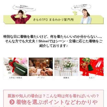
特別な日に着物を着たいけど、何を着たらいいのか分からない…。
そんな方でも大丈夫！Shineiではシーン・立場に応じた着物をご
紹介しております♪
親族や知人の場合は？こんな時は何を着ればいいの？
着物を選ぶポイントなどわかりや