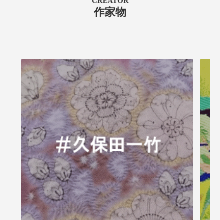
CREATOR
作家物