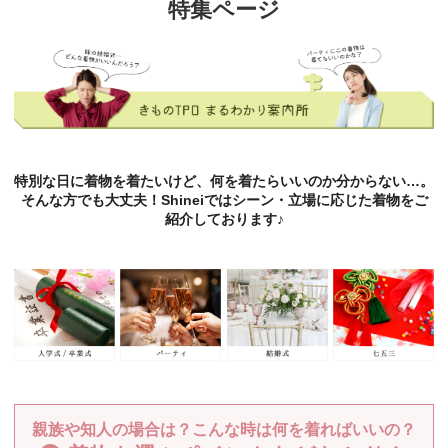
特集ページ
特別な日に着物を着たいけど、何を着たらいいのか分からない…。
そんな方でも大丈夫！Shineiではシーン・立場に応じた着物をご
紹介しております♪
親族や知人の場合は？こんな時は何を着ればいいの？