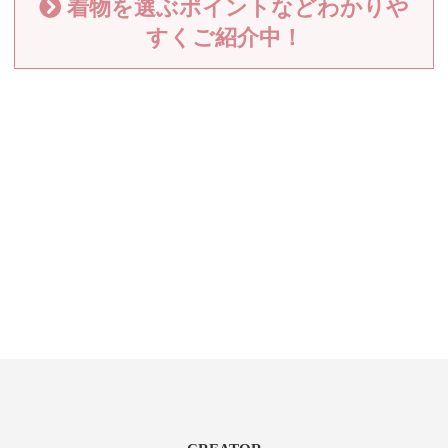
着物を選ぶポイントなどわかりや
すくご紹介中！