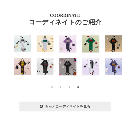
COORDINATE
コーディネイトのご紹介
もっとコーディネイトを見る