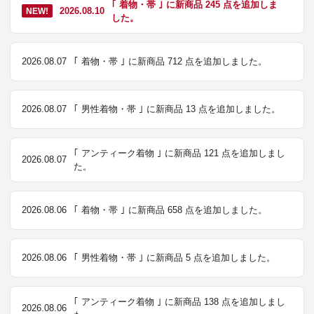
｢ 着物・帯 ｣ に新商品 245 点を追加しま
2026.08.10
NEW!
した。
2026.08.07
｢ 着物・帯 ｣ に新商品 712 点を追加しました。
2026.08.07
｢ 男性着物・帯 ｣ に新商品 13 点を追加しました。
｢ アンティーク着物 ｣ に新商品 121 点を追加しまし
2026.08.07
た。
2026.08.06
｢ 着物・帯 ｣ に新商品 658 点を追加しました。
2026.08.06
｢ 男性着物・帯 ｣ に新商品 5 点を追加しました。
｢ アンティーク着物 ｣ に新商品 138 点を追加しまし
2026.08.06