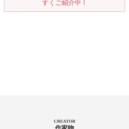
すくご紹介中！
CREATOR
作家物