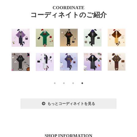
COORDINATE
コーディネイトのご紹介
もっとコーディネイトを見る
SHOP INFORMATION