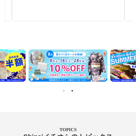
手仕事が生み出す芸術
TOPICS