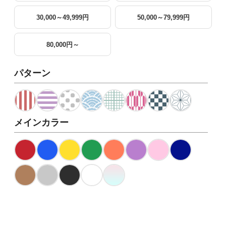
30,000～49,999円
50,000～79,999円
80,000円～
パターン
メインカラー