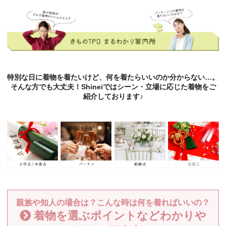
特別な日に着物を着たいけど、何を着たらいいのか分からない…。
そんな方でも大丈夫！Shineiではシーン・立場に応じた着物をご
紹介しております♪
親族や知人の場合は？こんな時は何を着ればいいの？
着物を選ぶポイントなどわかりや