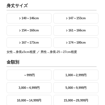
身丈サイズ
140～146cm
147～153cm
154～160cm
161～166cm
167～173cm
174～180cm
女性→身長±5cm程度 ／ 男性→身長-25～27cm程度
金額別
～999円
1,000～2,999円
3,000～4,999円
5,000～9,999円
10,000～14,999円
15,000～29,999円