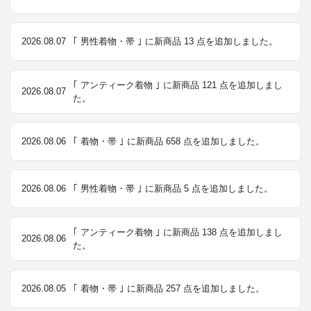
2026.08.07
｢ 男性着物・帯 ｣ に新商品 13 点を追加しました。
｢ アンティーク着物 ｣ に新商品 121 点を追加しまし
2026.08.07
た。
2026.08.06
｢ 着物・帯 ｣ に新商品 658 点を追加しました。
2026.08.06
｢ 男性着物・帯 ｣ に新商品 5 点を追加しました。
｢ アンティーク着物 ｣ に新商品 138 点を追加しまし
2026.08.06
た。
2026.08.05
｢ 着物・帯 ｣ に新商品 257 点を追加しました。