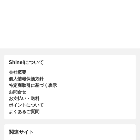
Shineiについて
会社概要
個人情報保護方針
特定商取引に基づく表示
お問合せ
お支払い・送料
ポイントについて
よくあるご質問
関連サイト