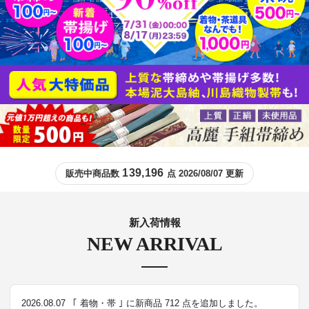
139,196
販売中商品数
点 2026/08/07 更新
新入荷情報
NEW ARRIVAL
2026.08.07
｢ 着物・帯 ｣ に新商品 712 点を追加しました。