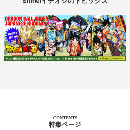
Shineiイチオシのトピックス
CONTENTS
特集ページ