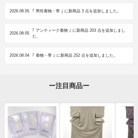
2026.08.05
｢ 男性着物・帯 ｣ に新商品 3 点を追加しました。
｢ アンティーク着物 ｣ に新商品 203 点を追加しまし
2026.08.05
た。
2026.08.04
｢ 着物・帯 ｣ に新商品 252 点を追加しました。
ー注目商品ー