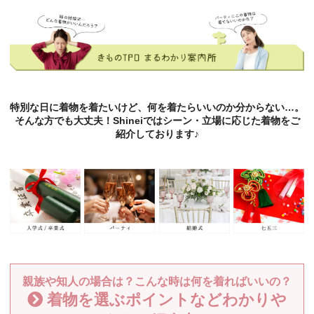
特別な日に着物を着たいけど、何を着たらいいのか分からない…。
そんな方でも大丈夫！Shineiではシーン・立場に応じた着物をご
紹介しております♪
親族や知人の場合は？こんな時は何を着ればいいの？
着物を選ぶポイントなどわかりや