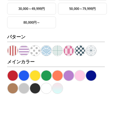
30,000～49,999円
50,000～79,999円
80,000円～
パターン
メインカラー