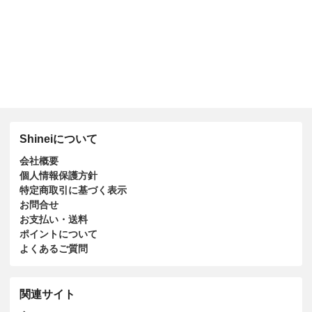
Shineiについて
会社概要
個人情報保護方針
特定商取引に基づく表示
お問合せ
お支払い・送料
ポイントについて
よくあるご質問
関連サイト