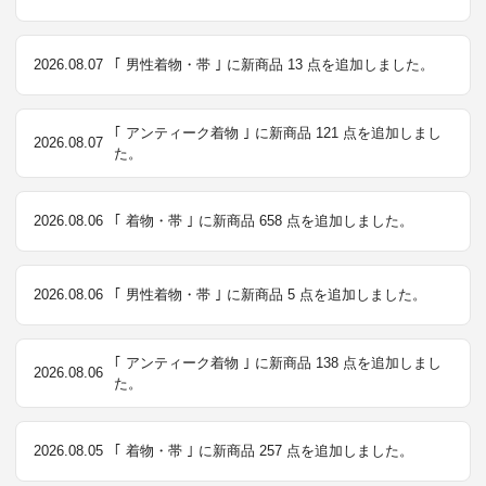
2026.08.07
｢ 男性着物・帯 ｣ に新商品 13 点を追加しました。
｢ アンティーク着物 ｣ に新商品 121 点を追加しまし
2026.08.07
た。
2026.08.06
｢ 着物・帯 ｣ に新商品 658 点を追加しました。
2026.08.06
｢ 男性着物・帯 ｣ に新商品 5 点を追加しました。
｢ アンティーク着物 ｣ に新商品 138 点を追加しまし
2026.08.06
た。
2026.08.05
｢ 着物・帯 ｣ に新商品 257 点を追加しました。