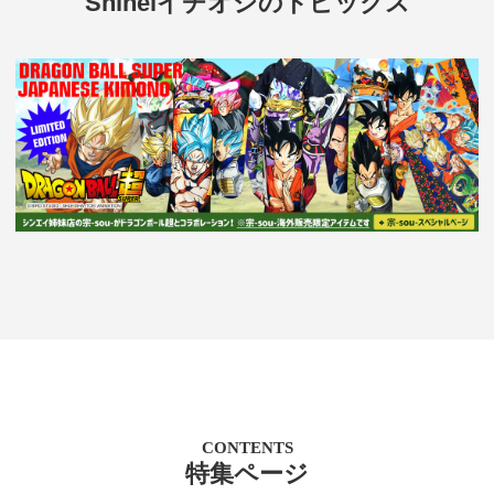
Shineiイチオシのトピックス
CONTENTS
特集ページ