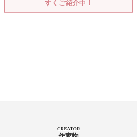
すくご紹介中！
CREATOR
作家物