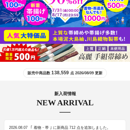
138,559
販売中商品数
点 2026/08/09 更新
新入荷情報
NEW ARRIVAL
2026.08.07
｢ 着物・帯 ｣ に新商品 712 点を追加しました。