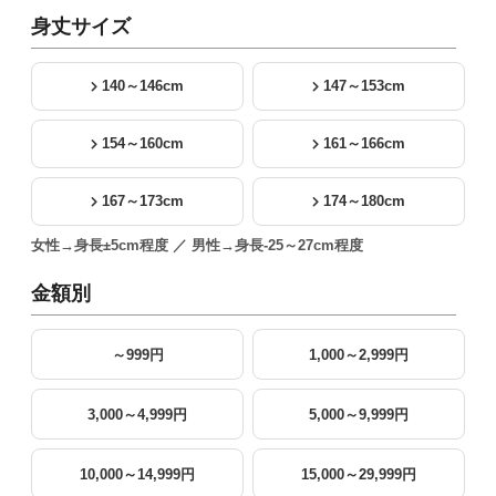
身丈サイズ
140～146cm
147～153cm
154～160cm
161～166cm
167～173cm
174～180cm
女性→身長±5cm程度 ／ 男性→身長-25～27cm程度
金額別
～999円
1,000～2,999円
3,000～4,999円
5,000～9,999円
10,000～14,999円
15,000～29,999円