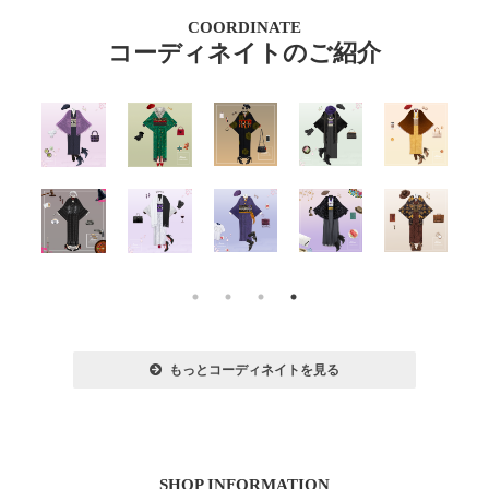
COORDINATE
コーディネイトのご紹介
もっとコーディネイトを見る
SHOP INFORMATION