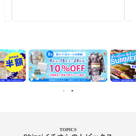
手仕事が生み出す芸術
TOPICS