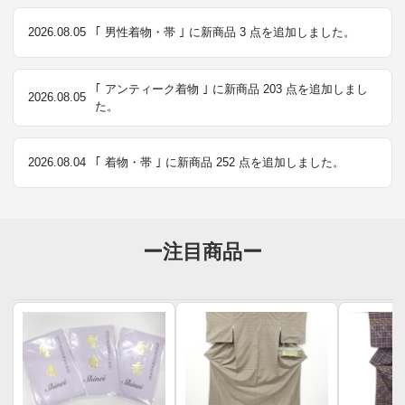
2026.08.05
｢ 男性着物・帯 ｣ に新商品 3 点を追加しました。
｢ アンティーク着物 ｣ に新商品 203 点を追加しまし
2026.08.05
た。
2026.08.04
｢ 着物・帯 ｣ に新商品 252 点を追加しました。
ー注目商品ー