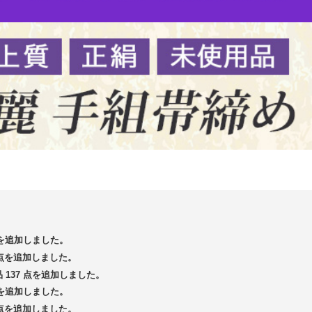
 点を追加しました。
4 点を追加しました。
品 137 点を追加しました。
 点を追加しました。
3 点を追加しました。