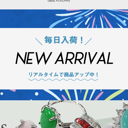
(税込 ¥132,000)