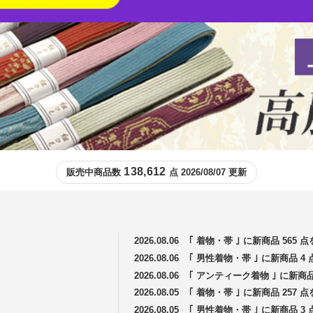
138,612
販売中商品数
点 2026/08/07 更新
2026.08.06
｢ 着物・帯 ｣ に新商品 565
2026.08.06
｢ 男性着物・帯 ｣ に新商品 
2026.08.06
｢ アンティーク着物 ｣ に新商
2026.08.05
｢ 着物・帯 ｣ に新商品 257
2026.08.05
｢ 男性着物・帯 ｣ に新商品 