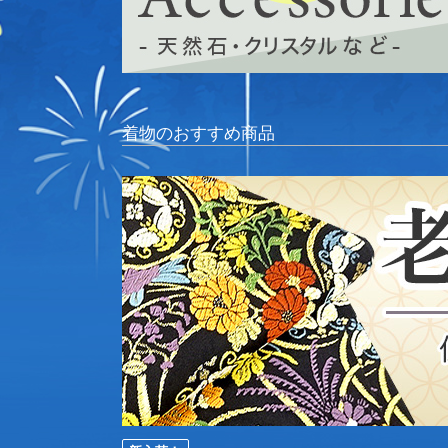
着物のおすすめ商品