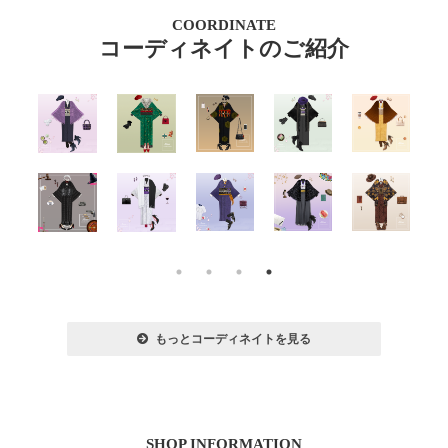
COORDINATE
コーディネイトのご紹介
もっとコーディネイトを見る
SHOP INFORMATION