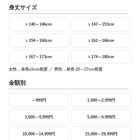
身丈サイズ
140～146cm
147～153cm
154～160cm
161～166cm
167～173cm
174～180cm
女性→身長±5cm程度 ／ 男性→身長-25～27cm程度
金額別
～999円
1,000～2,999円
3,000～4,999円
5,000～9,999円
10,000～14,999円
15,000～29,999円