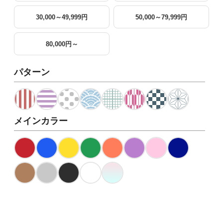
30,000～49,999円
50,000～79,999円
80,000円～
パターン
メインカラー