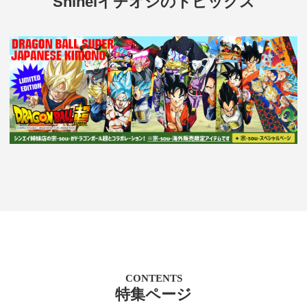
Shineiイチオシのトピックス
CONTENTS
特集ページ