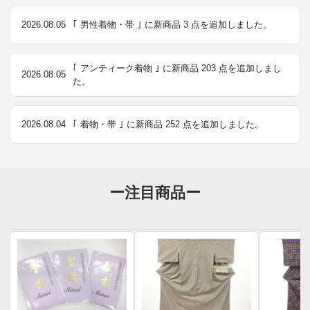
2026.08.05
｢ 男性着物・帯 ｣ に新商品 3 点を追加しました。
｢ アンティーク着物 ｣ に新商品 203 点を追加しまし
2026.08.05
た。
2026.08.04
｢ 着物・帯 ｣ に新商品 252 点を追加しました。
ー注目商品ー