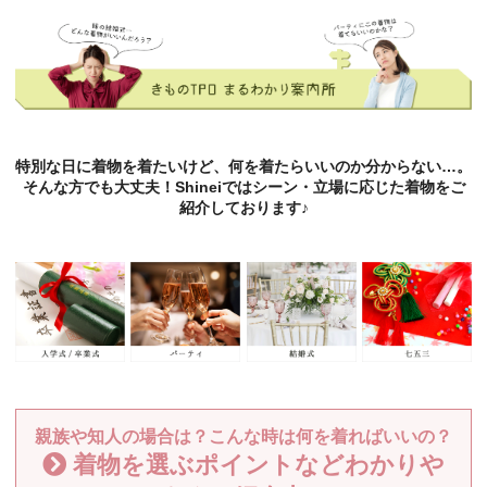
特別な日に着物を着たいけど、何を着たらいいのか分からない…。
そんな方でも大丈夫！Shineiではシーン・立場に応じた着物をご
紹介しております♪
親族や知人の場合は？こんな時は何を着ればいいの？
着物を選ぶポイントなどわかりや