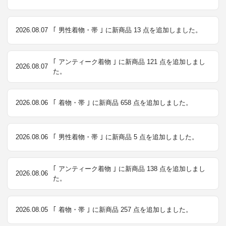
2026.08.07
｢ 男性着物・帯 ｣ に新商品 13 点を追加しました。
｢ アンティーク着物 ｣ に新商品 121 点を追加しまし
2026.08.07
た。
2026.08.06
｢ 着物・帯 ｣ に新商品 658 点を追加しました。
2026.08.06
｢ 男性着物・帯 ｣ に新商品 5 点を追加しました。
｢ アンティーク着物 ｣ に新商品 138 点を追加しまし
2026.08.06
た。
2026.08.05
｢ 着物・帯 ｣ に新商品 257 点を追加しました。