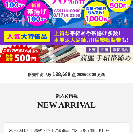
138,688
販売中商品数
点 2026/08/09 更新
新入荷情報
NEW ARRIVAL
2026.08.07
｢ 着物・帯 ｣ に新商品 712 点を追加しました。