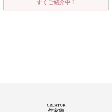
すくご紹介中！
CREATOR
作家物