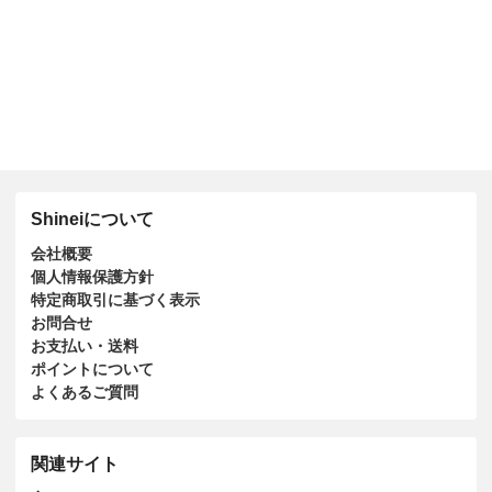
Shineiについて
会社概要
個人情報保護方針
特定商取引に基づく表示
お問合せ
お支払い・送料
ポイントについて
よくあるご質問
関連サイト