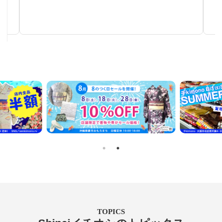
手仕事が生み出す芸術
TOPICS