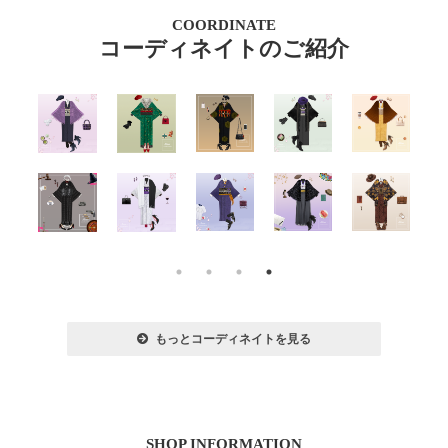
COORDINATE
コーディネイトのご紹介
もっとコーディネイトを見る
SHOP INFORMATION