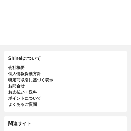
Shineiについて
会社概要
個人情報保護方針
特定商取引に基づく表示
お問合せ
お支払い・送料
ポイントについて
よくあるご質問
関連サイト