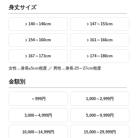
身丈サイズ
140～146cm
147～153cm
154～160cm
161～166cm
167～173cm
174～180cm
女性→身長±5cm程度 ／ 男性→身長-25～27cm程度
金額別
～999円
1,000～2,999円
3,000～4,999円
5,000～9,999円
10,000～14,999円
15,000～29,999円