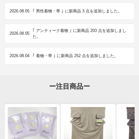
2026.08.05
｢ 男性着物・帯 ｣ に新商品 3 点を追加しました。
｢ アンティーク着物 ｣ に新商品 203 点を追加しまし
2026.08.05
た。
2026.08.04
｢ 着物・帯 ｣ に新商品 252 点を追加しました。
ー注目商品ー