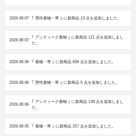
2026.08.07
｢ 男性着物・帯 ｣ に新商品 13 点を追加しました。
｢ アンティーク着物 ｣ に新商品 121 点を追加しまし
2026.08.07
た。
2026.08.06
｢ 着物・帯 ｣ に新商品 658 点を追加しました。
2026.08.06
｢ 男性着物・帯 ｣ に新商品 5 点を追加しました。
｢ アンティーク着物 ｣ に新商品 138 点を追加しまし
2026.08.06
た。
2026.08.05
｢ 着物・帯 ｣ に新商品 257 点を追加しました。