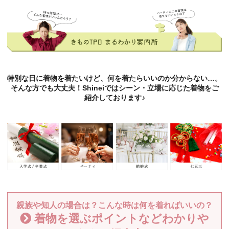
特別な日に着物を着たいけど、何を着たらいいのか分からない…。
そんな方でも大丈夫！Shineiではシーン・立場に応じた着物をご
紹介しております♪
親族や知人の場合は？こんな時は何を着ればいいの？
着物を選ぶポイントなどわかりや