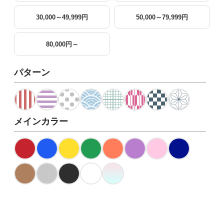
30,000～49,999円
50,000～79,999円
80,000円～
パターン
メインカラー