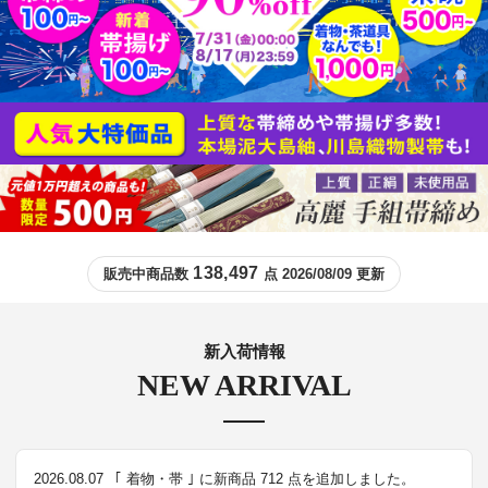
138,497
販売中商品数
点 2026/08/09 更新
新入荷情報
NEW ARRIVAL
2026.08.07
｢ 着物・帯 ｣ に新商品 712 点を追加しました。