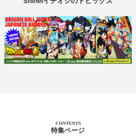
Shineiイチオシのトピックス
CONTENTS
特集ページ