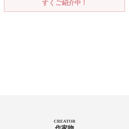
すくご紹介中！
CREATOR
作家物