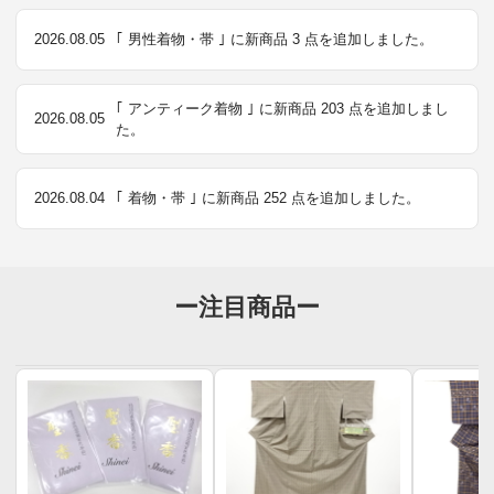
2026.08.05
｢ 男性着物・帯 ｣ に新商品 3 点を追加しました。
｢ アンティーク着物 ｣ に新商品 203 点を追加しまし
2026.08.05
た。
2026.08.04
｢ 着物・帯 ｣ に新商品 252 点を追加しました。
ー注目商品ー