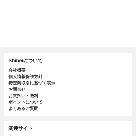
Shineiについて
会社概要
個人情報保護方針
特定商取引に基づく表示
お問合せ
お支払い・送料
ポイントについて
よくあるご質問
関連サイト