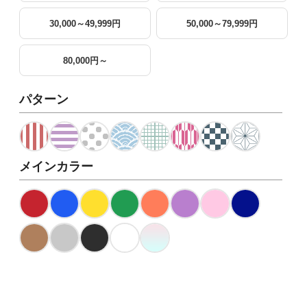
30,000～49,999円
50,000～79,999円
80,000円～
パターン
メインカラー