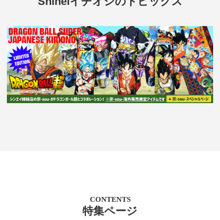
Shineiイチオシのトピックス
CONTENTS
特集ページ