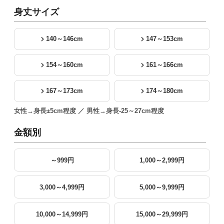
身丈サイズ
140～146cm
147～153cm
154～160cm
161～166cm
167～173cm
174～180cm
女性→身長±5cm程度 ／ 男性→身長-25～27cm程度
金額別
～999円
1,000～2,999円
3,000～4,999円
5,000～9,999円
10,000～14,999円
15,000～29,999円