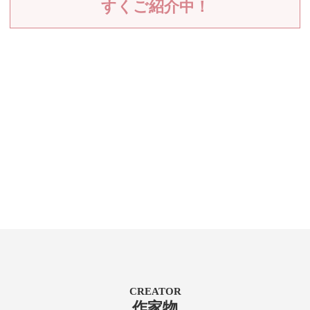
すくご紹介中！
CREATOR
作家物