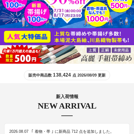
138,424
販売中商品数
点 2026/08/09 更新
新入荷情報
NEW ARRIVAL
2026.08.07
｢ 着物・帯 ｣ に新商品 712 点を追加しました。