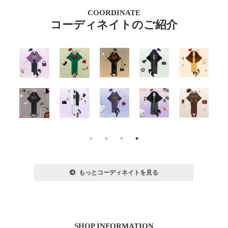
COORDINATE
コーディネイトのご紹介
もっとコーディネイトを見る
SHOP INFORMATION