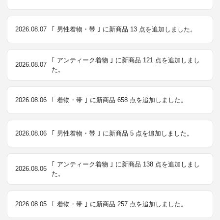
2026.08.07
｢ 男性着物・帯 ｣ に新商品 13 点を追加しました。
｢ アンティーク着物 ｣ に新商品 121 点を追加しまし
2026.08.07
た。
2026.08.06
｢ 着物・帯 ｣ に新商品 658 点を追加しました。
2026.08.06
｢ 男性着物・帯 ｣ に新商品 5 点を追加しました。
｢ アンティーク着物 ｣ に新商品 138 点を追加しまし
2026.08.06
た。
2026.08.05
｢ 着物・帯 ｣ に新商品 257 点を追加しました。