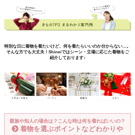
特別な日に着物を着たいけど、何を着たらいいのか分からない…。
そんな方でも大丈夫！Shineiではシーン・立場に応じた着物をご
紹介しております♪
親族や知人の場合は？こんな時は何を着ればいいの？
着物を選ぶポイントなどわかりや