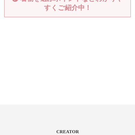
すくご紹介中！
CREATOR