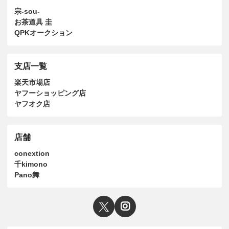
宗-sou-
お茶道具 圭
QPKオークション
支店一覧
楽天市場店
ヤフーショッピング店
ヤフオク店
店舗
conextion
千kimono
Pano舞