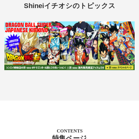
Shineiイチオシのトピックス
CONTENTS
特集ページ