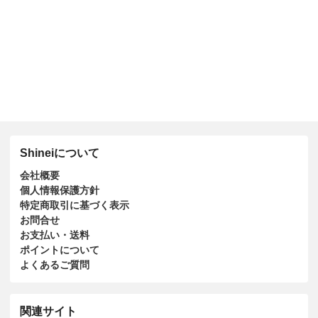
Shineiについて
会社概要
個人情報保護方針
特定商取引に基づく表示
お問合せ
お支払い・送料
ポイントについて
よくあるご質問
関連サイト