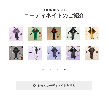
COORDINATE
コーディネイトのご紹介
もっとコーディネイトを見る