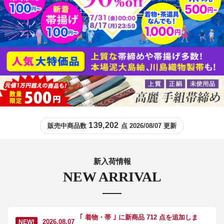
139,202
販売中商品数
点 2026/08/07 更新
新入荷情報
NEW ARRIVAL
｢ 着物・帯 ｣ に新商品 712 点を追加しま
2026.08.07
NEW!