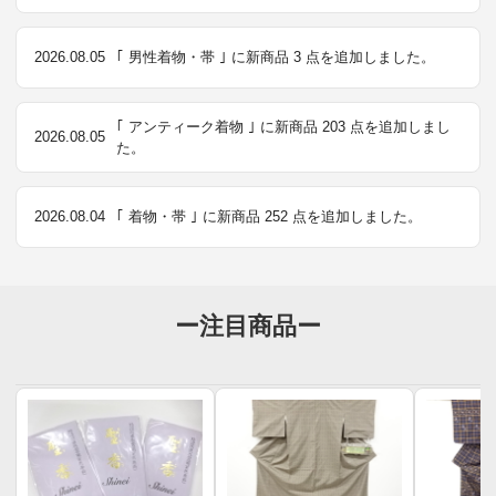
2026.08.05
｢ 男性着物・帯 ｣ に新商品 3 点を追加しました。
｢ アンティーク着物 ｣ に新商品 203 点を追加しまし
2026.08.05
た。
2026.08.04
｢ 着物・帯 ｣ に新商品 252 点を追加しました。
ー注目商品ー