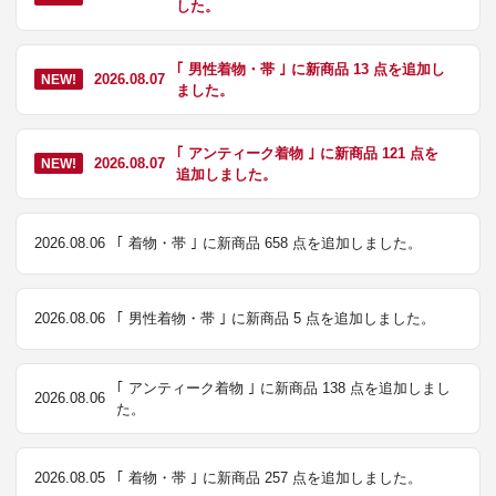
した。
｢ 男性着物・帯 ｣ に新商品 13 点を追加し
2026.08.07
NEW!
ました。
｢ アンティーク着物 ｣ に新商品 121 点を
2026.08.07
NEW!
追加しました。
2026.08.06
｢ 着物・帯 ｣ に新商品 658 点を追加しました。
2026.08.06
｢ 男性着物・帯 ｣ に新商品 5 点を追加しました。
｢ アンティーク着物 ｣ に新商品 138 点を追加しまし
2026.08.06
た。
2026.08.05
｢ 着物・帯 ｣ に新商品 257 点を追加しました。