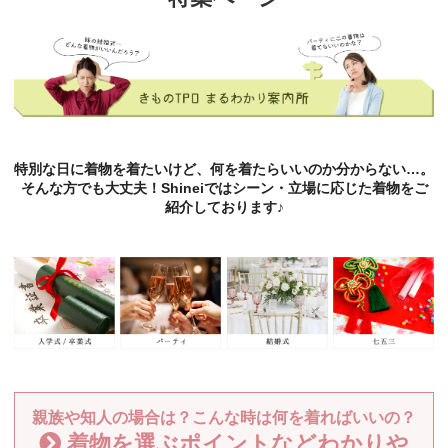
特別な日に着物を着たいけど、何を着たらいいのか分からない…。
そんな方でも大丈夫！Shineiではシーン・立場に応じた着物をご
紹介しております♪
親族や知人の場合は？こんな時は何を着ればいいの？
着物を選ぶポイントなどわかりや