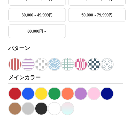
30,000～49,999円
50,000～79,999円
80,000円～
パターン
メインカラー