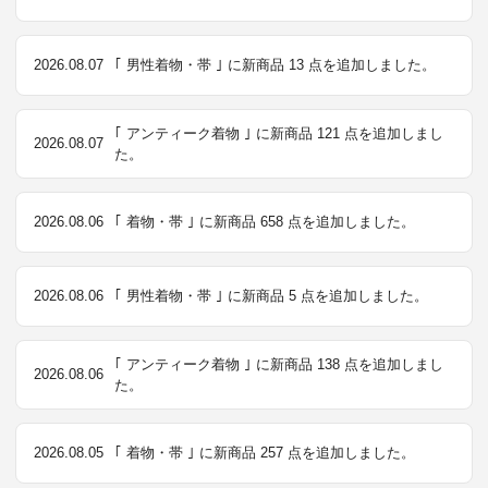
2026.08.07
｢ 男性着物・帯 ｣ に新商品 13 点を追加しました。
｢ アンティーク着物 ｣ に新商品 121 点を追加しまし
2026.08.07
た。
2026.08.06
｢ 着物・帯 ｣ に新商品 658 点を追加しました。
2026.08.06
｢ 男性着物・帯 ｣ に新商品 5 点を追加しました。
｢ アンティーク着物 ｣ に新商品 138 点を追加しまし
2026.08.06
た。
2026.08.05
｢ 着物・帯 ｣ に新商品 257 点を追加しました。