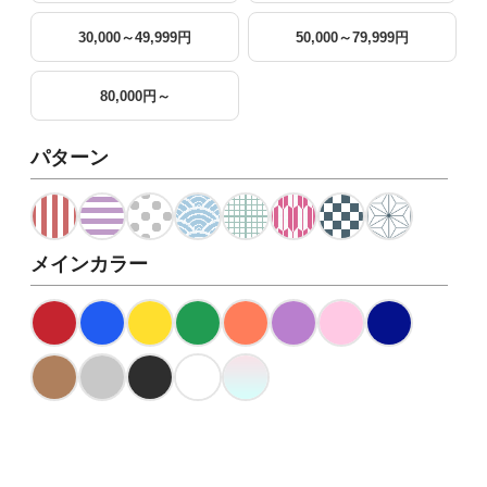
30,000～49,999円
50,000～79,999円
80,000円～
パターン
メインカラー