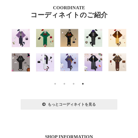
COORDINATE
コーディネイトのご紹介
もっとコーディネイトを見る
SHOP INFORMATION