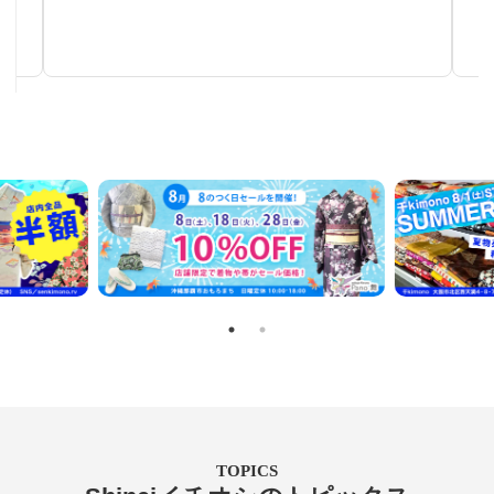
手仕事が生み出す芸術
TOPICS