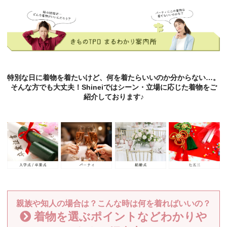
特別な日に着物を着たいけど、何を着たらいいのか分からない…。
そんな方でも大丈夫！Shineiではシーン・立場に応じた着物をご
紹介しております♪
親族や知人の場合は？こんな時は何を着ればいいの？
着物を選ぶポイントなどわかりや