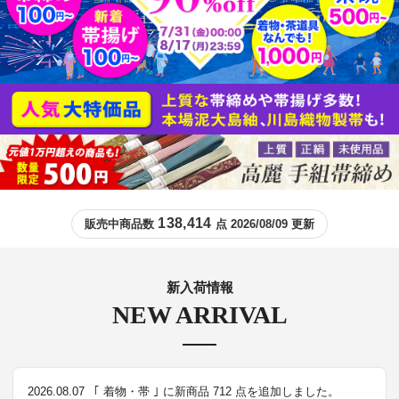
138,414
販売中商品数
点 2026/08/09 更新
新入荷情報
NEW ARRIVAL
2026.08.07
｢ 着物・帯 ｣ に新商品 712 点を追加しました。