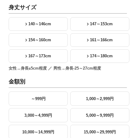
身丈サイズ
140～146cm
147～153cm
154～160cm
161～166cm
167～173cm
174～180cm
女性→身長±5cm程度 ／ 男性→身長-25～27cm程度
金額別
～999円
1,000～2,999円
3,000～4,999円
5,000～9,999円
10,000～14,999円
15,000～29,999円