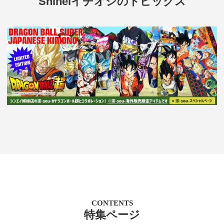
Shineiイチオシのトピックス
CONTENTS
特集ページ