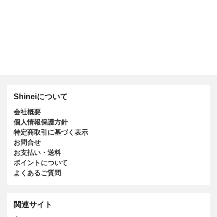
Shineiについて
会社概要
個人情報保護方針
特定商取引に基づく表示
お問合せ
お支払い・送料
ポイントについて
よくあるご質問
関連サイト