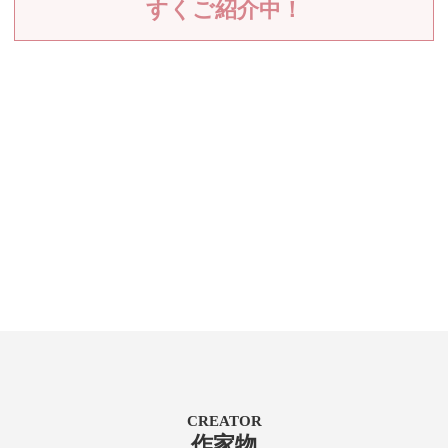
すくご紹介中！
CREATOR
作家物