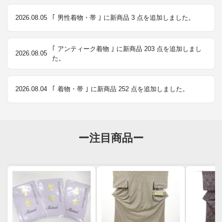
2026.08.05
｢ 男性着物・帯 ｣ に新商品 3 点を追加しました。
｢ アンティーク着物 ｣ に新商品 203 点を追加しまし
2026.08.05
た。
2026.08.04
｢ 着物・帯 ｣ に新商品 252 点を追加しました。
ー注目商品ー