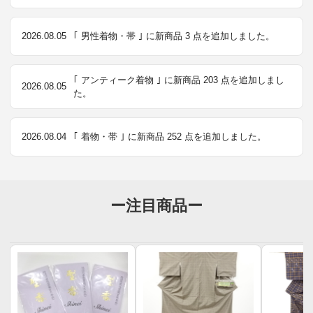
2026.08.05
｢ 男性着物・帯 ｣ に新商品 3 点を追加しました。
｢ アンティーク着物 ｣ に新商品 203 点を追加しまし
2026.08.05
た。
2026.08.04
｢ 着物・帯 ｣ に新商品 252 点を追加しました。
ー注目商品ー