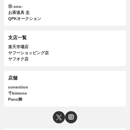
宗-sou-
お茶道具 圭
QPKオークション
支店一覧
楽天市場店
ヤフーショッピング店
ヤフオク店
店舗
conextion
千kimono
Pano舞