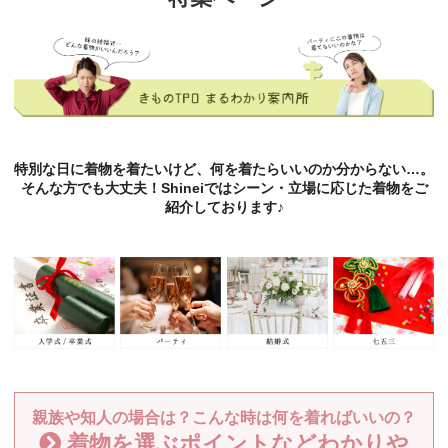
特別な日に着物を着たいけど、何を着たらいいのか分からない…。
そんな方でも大丈夫！Shineiではシーン・立場に応じた着物をご
紹介しております♪
親族や知人の場合は？こんな時は何を着ればいいの？
着物を選ぶポイントなどわかりや