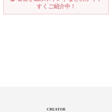
すくご紹介中！
CREATOR