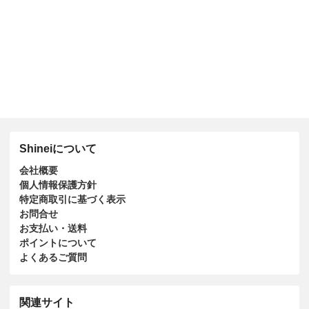
Shineiについて
会社概要
個人情報保護方針
特定商取引に基づく表示
お問合せ
お支払い・送料
ポイントについて
よくあるご質問
関連サイト