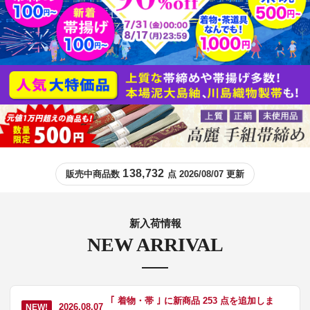
138,732
販売中商品数
点 2026/08/07 更新
新入荷情報
NEW ARRIVAL
｢ 着物・帯 ｣ に新商品 253 点を追加しま
2026.08.07
NEW!