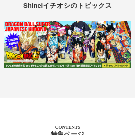
Shineiイチオシのトピックス
CONTENTS
特集ページ