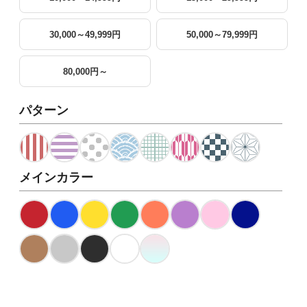
30,000～49,999円
50,000～79,999円
80,000円～
パターン
メインカラー