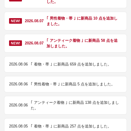
した。
｢ 男性着物・帯 ｣ に新商品 10 点を追加し
2026.08.07
NEW!
ました。
｢ アンティーク着物 ｣ に新商品 58 点を追
2026.08.07
NEW!
加しました。
2026.08.06
｢ 着物・帯 ｣ に新商品 659 点を追加しました。
2026.08.06
｢ 男性着物・帯 ｣ に新商品 5 点を追加しました。
｢ アンティーク着物 ｣ に新商品 138 点を追加しまし
2026.08.06
た。
2026.08.05
｢ 着物・帯 ｣ に新商品 257 点を追加しました。