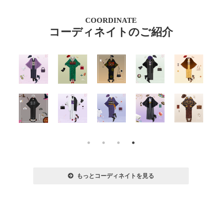
COORDINATE
コーディネイトのご紹介
もっとコーディネイトを見る